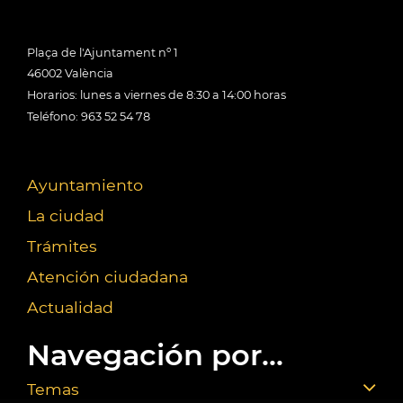
Plaça de l'Ajuntament nº 1
46002 València
Horarios: lunes a viernes de 8:30 a 14:00 horas
Teléfono: 963 52 54 78
Ayuntamiento
La ciudad
Trámites
Atención ciudadana
Actualidad
Navegación por...
Temas