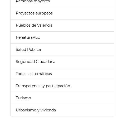
Personas mayores
Proyectos europeos
Pueblos de València
RenaturaVLC
Salud Pública
Seguridad Ciudadana
Todas las temáticas
Transparencia y participación
Turismo
Urbanismo y vivienda