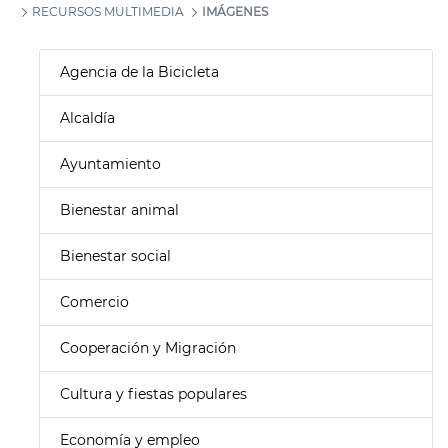
RECURSOS MULTIMEDIA
IMÁGENES
Agencia de la Bicicleta
Alcaldía
Ayuntamiento
Bienestar animal
Bienestar social
Comercio
Cooperación y Migración
Cultura y fiestas populares
Economía y empleo