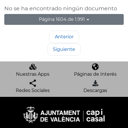
No se ha encontrado ningún documento
Página 1604 de 1.991
Anterior
Siguiente
Nuestras Apps
Páginas de Interés
Redes Sociales
Descargas