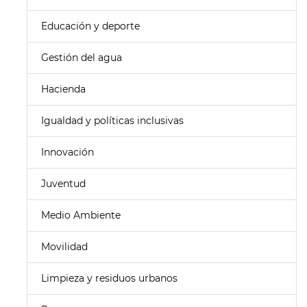
Educación y deporte
Gestión del agua
Hacienda
Igualdad y políticas inclusivas
Innovación
Juventud
Medio Ambiente
Movilidad
Limpieza y residuos urbanos