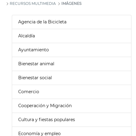
RECURSOS MULTIMEDIA
IMÁGENES
Agencia de la Bicicleta
Alcaldía
Ayuntamiento
Bienestar animal
Bienestar social
Comercio
Cooperación y Migración
Cultura y fiestas populares
Economía y empleo