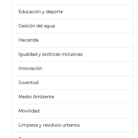
Educación y deporte
Gestión del agua
Hacienda
Igualdad y políticas inclusivas
Innovación
Juventud
Medio Ambiente
Movilidad
Limpieza y residuos urbanos