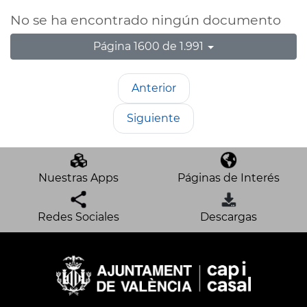
No se ha encontrado ningún documento
Página 1600 de 1.991
Anterior
Siguiente
Nuestras Apps
Páginas de Interés
Redes Sociales
Descargas