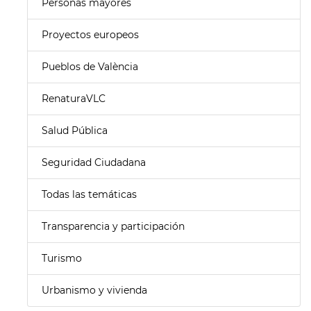
Personas mayores
Proyectos europeos
Pueblos de València
RenaturaVLC
Salud Pública
Seguridad Ciudadana
Todas las temáticas
Transparencia y participación
Turismo
Urbanismo y vivienda