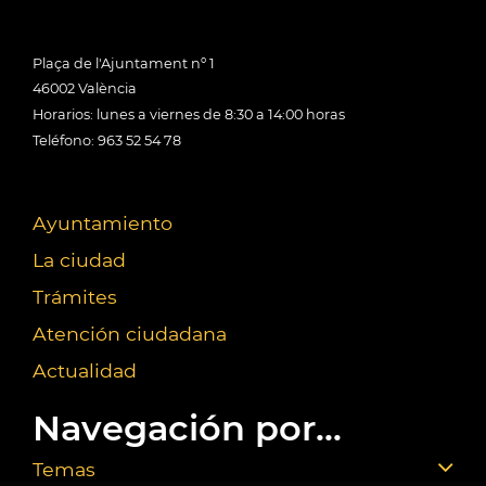
Plaça de l'Ajuntament nº 1
46002 València
Horarios: lunes a viernes de 8:30 a 14:00 horas
Teléfono: 963 52 54 78
Ayuntamiento
La ciudad
Trámites
Atención ciudadana
Actualidad
Navegación por...
Temas