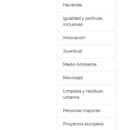
Hacienda
Igualdad y políticas
inclusivas
Innovación
Juventud
Medio Ambiente
Movilidad
Limpieza y residuos
urbanos
Personas mayores
Proyectos europeos