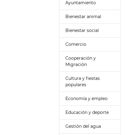
Ayuntamiento
Bienestar animal
Bienestar social
Comercio
Cooperación y
Migración
Cultura y fiestas
populares
Economía y empleo
Educación y deporte
Gestión del agua