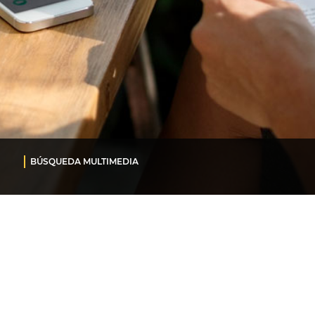
BÚSQUEDA MULTIMEDIA