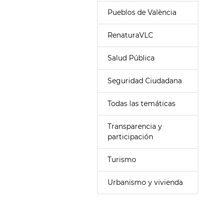
Pueblos de València
RenaturaVLC
Salud Pública
Seguridad Ciudadana
Todas las temáticas
Transparencia y
participación
Turismo
Urbanismo y vivienda