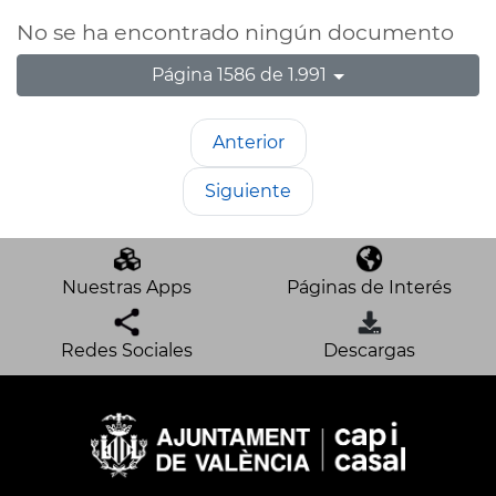
No se ha encontrado ningún documento
Página 1586 de 1.991
Anterior
Siguiente
Nuestras Apps
Páginas de Interés
Redes Sociales
Descargas