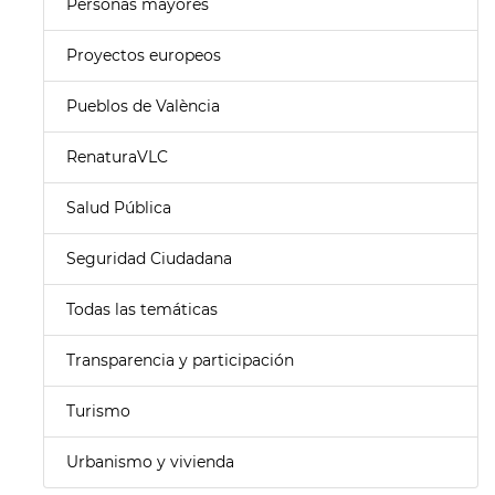
Personas mayores
Proyectos europeos
Pueblos de València
RenaturaVLC
Salud Pública
Seguridad Ciudadana
Todas las temáticas
Transparencia y participación
Turismo
Urbanismo y vivienda