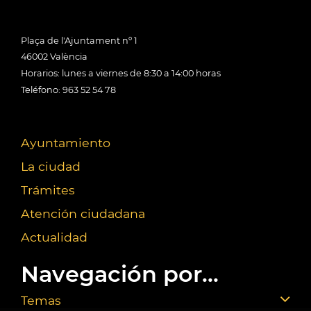
Plaça de l'Ajuntament nº 1
46002 València
Horarios: lunes a viernes de 8:30 a 14:00 horas
Teléfono: 963 52 54 78
Ayuntamiento
La ciudad
Trámites
Atención ciudadana
Actualidad
Navegación por...
Temas