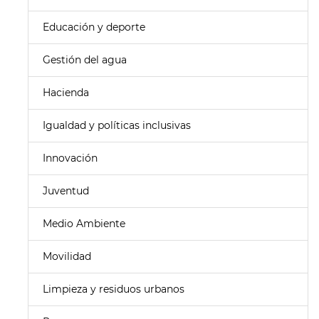
Educación y deporte
Gestión del agua
Hacienda
Igualdad y políticas inclusivas
Innovación
Juventud
Medio Ambiente
Movilidad
Limpieza y residuos urbanos