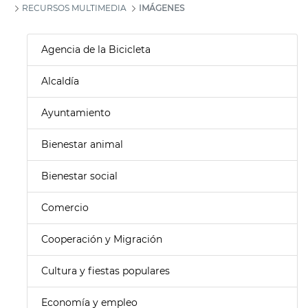
RECURSOS MULTIMEDIA
IMÁGENES
Agencia de la Bicicleta
Alcaldía
Ayuntamiento
Bienestar animal
Bienestar social
Comercio
Cooperación y Migración
Cultura y fiestas populares
Economía y empleo