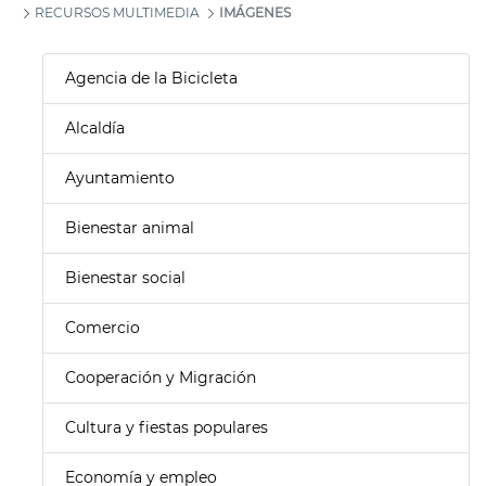
RECURSOS MULTIMEDIA
IMÁGENES
Agencia de la Bicicleta
Alcaldía
Ayuntamiento
Bienestar animal
Bienestar social
Comercio
Cooperación y Migración
Cultura y fiestas populares
Economía y empleo