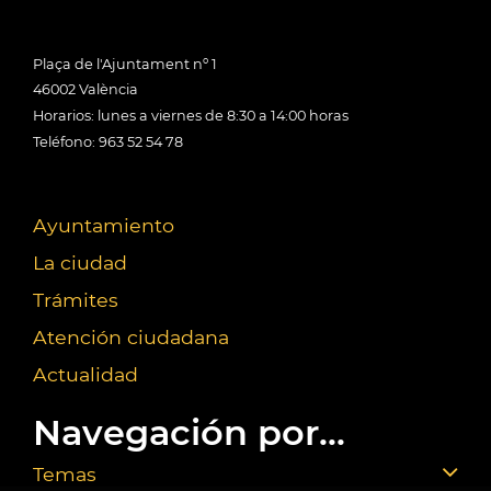
Plaça de l'Ajuntament nº 1
46002 València
Horarios: lunes a viernes de 8:30 a 14:00 horas
Teléfono: 963 52 54 78
Ayuntamiento
La ciudad
Trámites
Atención ciudadana
Actualidad
Navegación por...
Temas