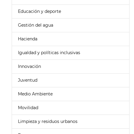
Educación y deporte
Gestión del agua
Hacienda
Igualdad y políticas inclusivas
Innovación
Juventud
Medio Ambiente
Movilidad
Limpieza y residuos urbanos