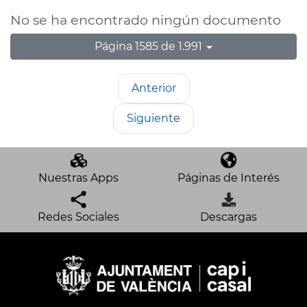
No se ha encontrado ningún documento
Página 1585 de 1.991
Anterior
Siguiente
Nuestras Apps
Páginas de Interés
Redes Sociales
Descargas