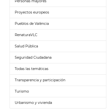
Personas mayores
Proyectos europeos
Pueblos de València
RenaturaVLC
Salud Pública
Seguridad Ciudadana
Todas las temáticas
Transparencia y participación
Turismo
Urbanismo y vivienda