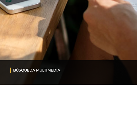
BÚSQUEDA MULTIMEDIA