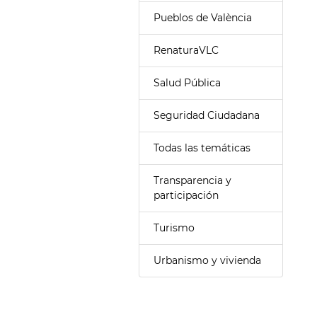
Pueblos de València
RenaturaVLC
Salud Pública
Seguridad Ciudadana
Todas las temáticas
Transparencia y
participación
Turismo
Urbanismo y vivienda