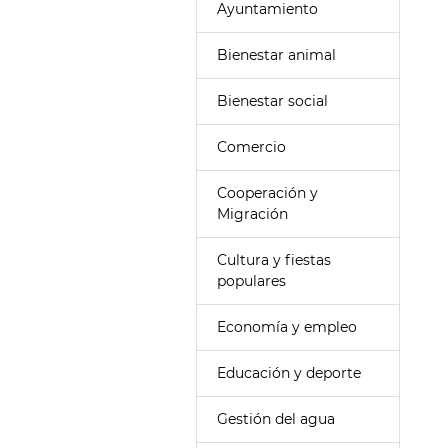
Ayuntamiento
Bienestar animal
Bienestar social
Comercio
Cooperación y
Migración
Cultura y fiestas
populares
Economía y empleo
Educación y deporte
Gestión del agua