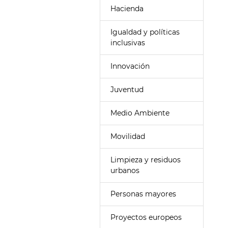
Hacienda
Igualdad y políticas
inclusivas
Innovación
Juventud
Medio Ambiente
Movilidad
Limpieza y residuos
urbanos
Personas mayores
Proyectos europeos