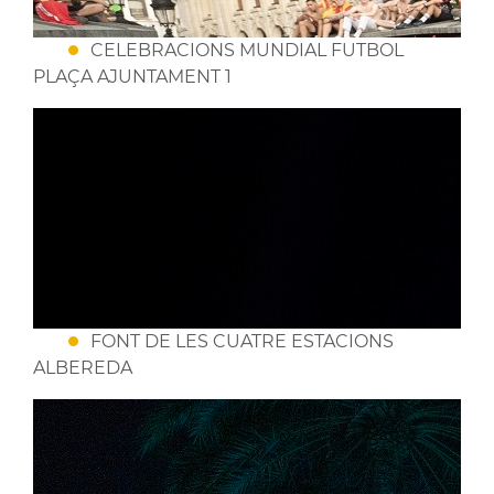
CELEBRACIONS MUNDIAL FUTBOL
PLAÇA AJUNTAMENT 1
FONT DE LES CUATRE ESTACIONS
ALBEREDA