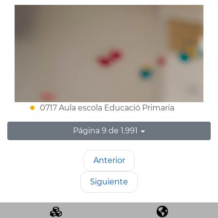
0717 Aula escola Educació Primaria
Página 9 de 1.991
Anterior
Siguiente