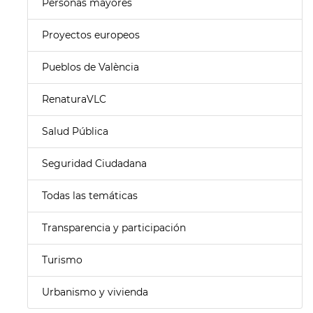
Personas mayores
Proyectos europeos
Pueblos de València
RenaturaVLC
Salud Pública
Seguridad Ciudadana
Todas las temáticas
Transparencia y participación
Turismo
Urbanismo y vivienda