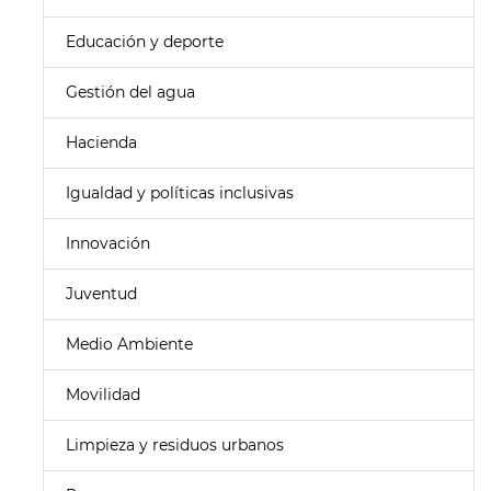
Educación y deporte
Gestión del agua
Hacienda
Igualdad y políticas inclusivas
Innovación
Juventud
Medio Ambiente
Movilidad
Limpieza y residuos urbanos