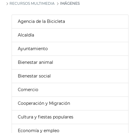
RECURSOS MULTIMEDIA
IMÁGENES
Agencia de la Bicicleta
Alcaldía
Ayuntamiento
Bienestar animal
Bienestar social
Comercio
Cooperación y Migración
Cultura y fiestas populares
Economía y empleo