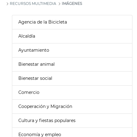
RECURSOS MULTIMEDIA
IMÁGENES
Agencia de la Bicicleta
Alcaldía
Ayuntamiento
Bienestar animal
Bienestar social
Comercio
Cooperación y Migración
Cultura y fiestas populares
Economía y empleo