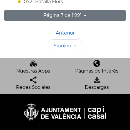
0721 Batalla Flors
Página 7 de 1.991
Anterior
Siguiente
Nuestras Apps
Páginas de Interés
Redes Sociales
Descargas