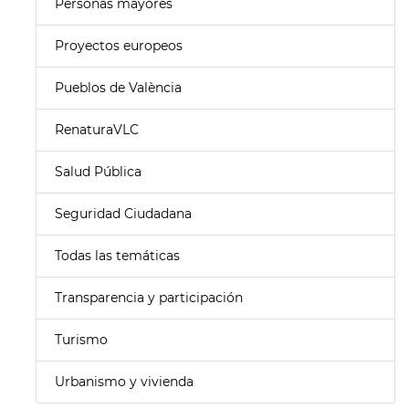
Personas mayores
Proyectos europeos
Pueblos de València
RenaturaVLC
Salud Pública
Seguridad Ciudadana
Todas las temáticas
Transparencia y participación
Turismo
Urbanismo y vivienda