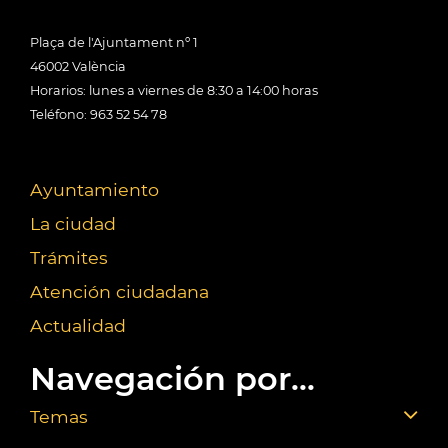
Plaça de l'Ajuntament nº 1
46002 València
Horarios: lunes a viernes de 8:30 a 14:00 horas
Teléfono: 963 52 54 78
Ayuntamiento
La ciudad
Trámites
Atención ciudadana
Actualidad
Navegación por...
Temas