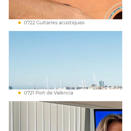
0722 Guitarres acústiques
0721 Port de València