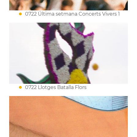
0722 Última setmana Concerts Vivers 1
0722 Llotges Batalla Flors