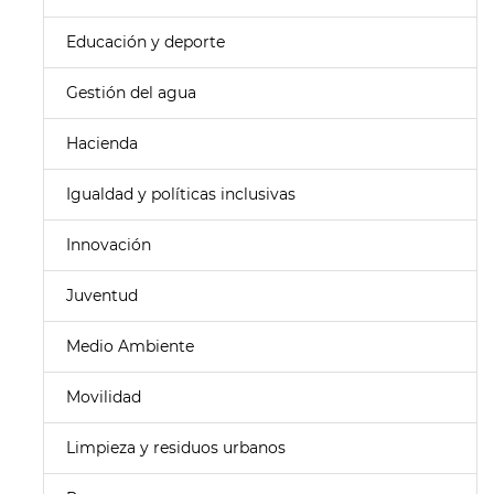
Educación y deporte
Gestión del agua
Hacienda
Igualdad y políticas inclusivas
Innovación
Juventud
Medio Ambiente
Movilidad
Limpieza y residuos urbanos