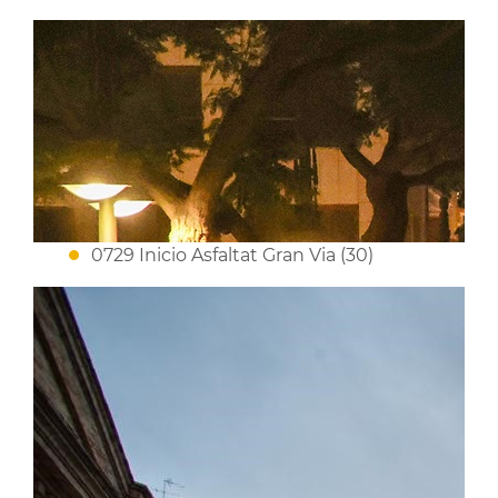
0729 Inicio Asfaltat Gran Via (30)