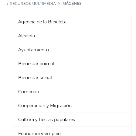
RECURSOS MULTIMEDIA
IMÁGENES
Agencia de la Bicicleta
Alcaldía
Ayuntamiento
Bienestar animal
Bienestar social
Comercio
Cooperación y Migración
Cultura y fiestas populares
Economía y empleo