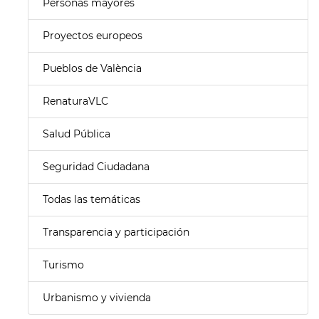
Personas mayores
Proyectos europeos
Pueblos de València
RenaturaVLC
Salud Pública
Seguridad Ciudadana
Todas las temáticas
Transparencia y participación
Turismo
Urbanismo y vivienda