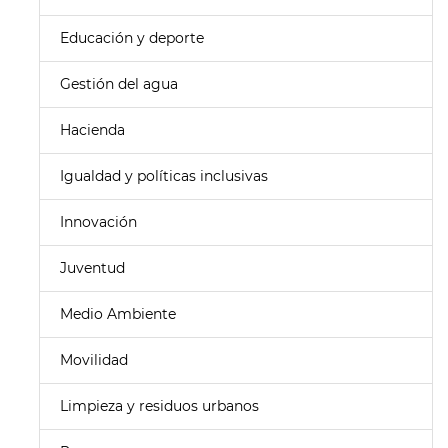
Educación y deporte
Gestión del agua
Hacienda
Igualdad y políticas inclusivas
Innovación
Juventud
Medio Ambiente
Movilidad
Limpieza y residuos urbanos