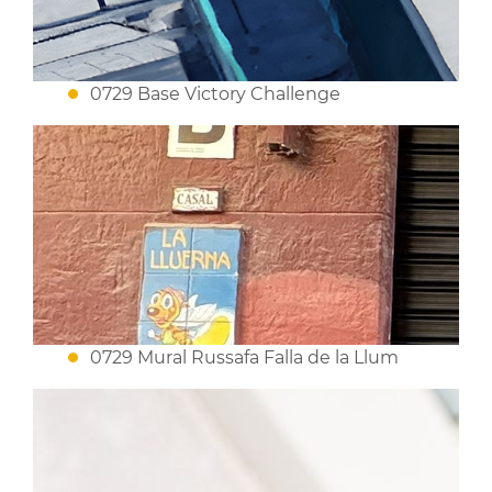
0729 Base Victory Challenge
0729 Mural Russafa Falla de la Llum