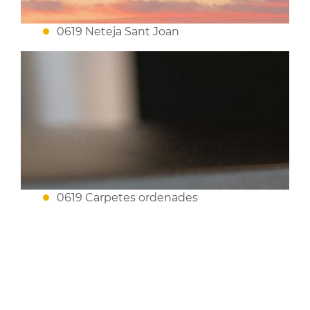
0619 Neteja Sant Joan
0619 Carpetes ordenades