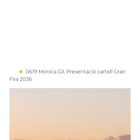
0619 Mónica Gil. Presentació cartell Gran
Fira 2026