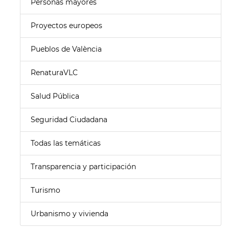
Personas mayores
Proyectos europeos
Pueblos de València
RenaturaVLC
Salud Pública
Seguridad Ciudadana
Todas las temáticas
Transparencia y participación
Turismo
Urbanismo y vivienda