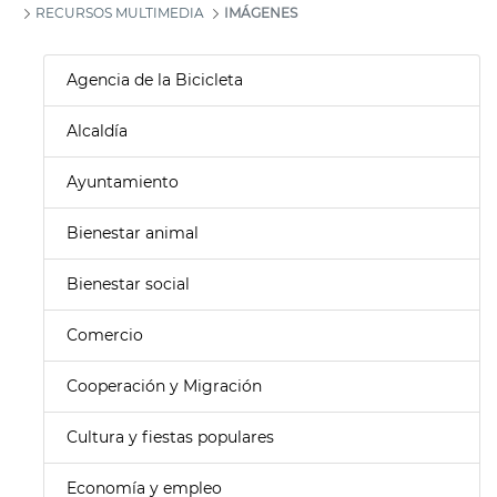
RECURSOS MULTIMEDIA
IMÁGENES
Agencia de la Bicicleta
Alcaldía
Ayuntamiento
Bienestar animal
Bienestar social
Comercio
Cooperación y Migración
Cultura y fiestas populares
Economía y empleo