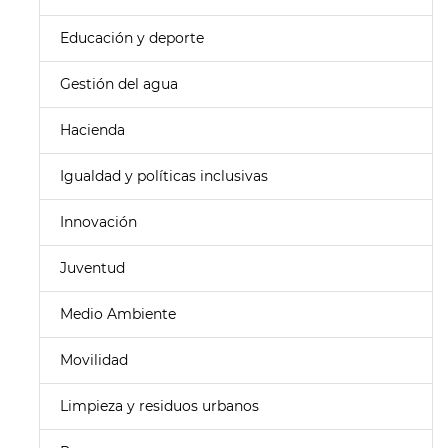
Educación y deporte
Gestión del agua
Hacienda
Igualdad y políticas inclusivas
Innovación
Juventud
Medio Ambiente
Movilidad
Limpieza y residuos urbanos