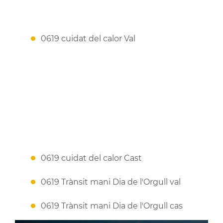
0619 cuidat del calor Val
0619 cuidat del calor Cast
0619 Trànsit mani Dia de l'Orgull val
0619 Trànsit mani Dia de l'Orgull cas