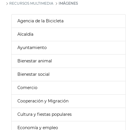
RECURSOS MULTIMEDIA
IMÁGENES
Agencia de la Bicicleta
Alcaldía
Ayuntamiento
Bienestar animal
Bienestar social
Comercio
Cooperación y Migración
Cultura y fiestas populares
Economía y empleo