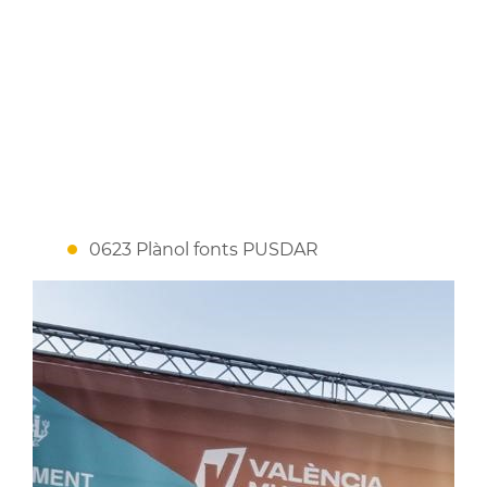
0623 Plànol fonts PUSDAR