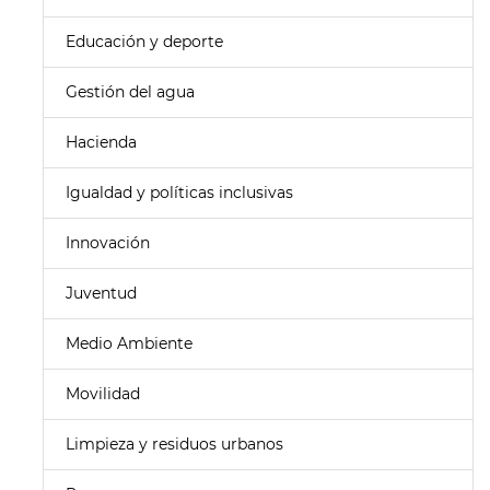
Educación y deporte
Gestión del agua
Hacienda
Igualdad y políticas inclusivas
Innovación
Juventud
Medio Ambiente
Movilidad
Limpieza y residuos urbanos