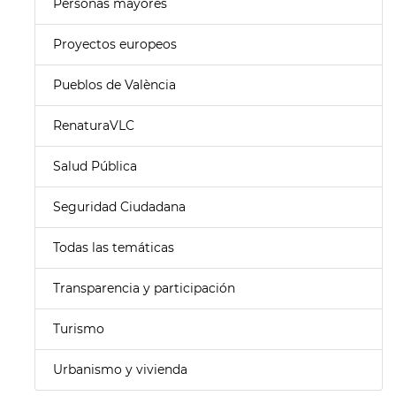
Personas mayores
Proyectos europeos
Pueblos de València
RenaturaVLC
Salud Pública
Seguridad Ciudadana
Todas las temáticas
Transparencia y participación
Turismo
Urbanismo y vivienda