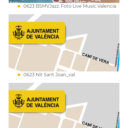
0623 BSMVJazz. Foto Live Music Valencia
0623 Nit Sant Joan_val