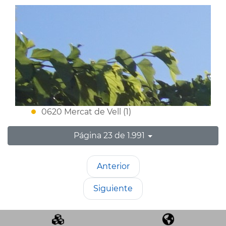
0620 Mercat de Vell (1)
Página 23 de 1.991
Anterior
Siguiente