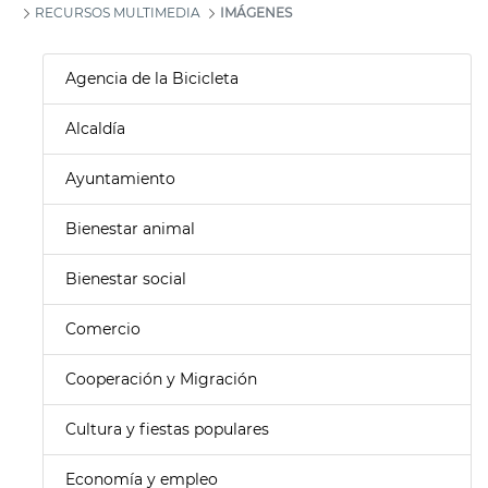
RECURSOS MULTIMEDIA
IMÁGENES
Agencia de la Bicicleta
Alcaldía
Ayuntamiento
Bienestar animal
Bienestar social
Comercio
Cooperación y Migración
Cultura y fiestas populares
Economía y empleo