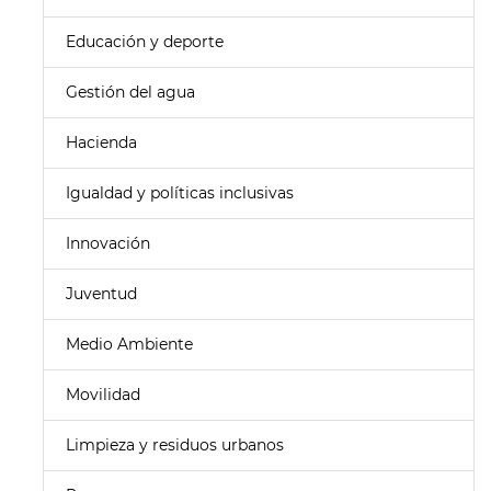
Educación y deporte
Gestión del agua
Hacienda
Igualdad y políticas inclusivas
Innovación
Juventud
Medio Ambiente
Movilidad
Limpieza y residuos urbanos