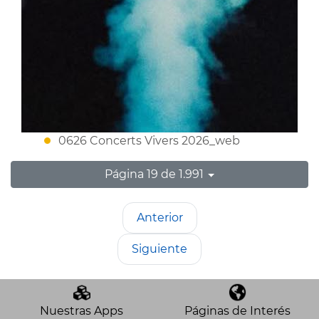
0626 Concerts Vivers 2026_web
Página 19 de 1.991
Anterior
Siguiente
Nuestras Apps
Páginas de Interés