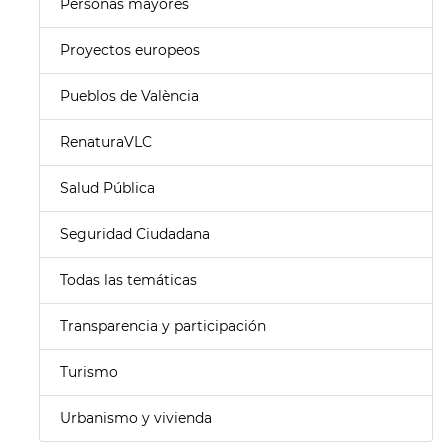
Personas mayores
Proyectos europeos
Pueblos de València
RenaturaVLC
Salud Pública
Seguridad Ciudadana
Todas las temáticas
Transparencia y participación
Turismo
Urbanismo y vivienda