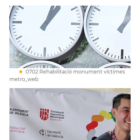
0702 Rehabilitació monument víctimes
metro_web