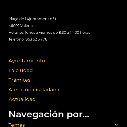
Plaça de l'Ajuntament nº 1
46002 València
Horarios: lunes a viernes de 8:30 a 14:00 horas
Teléfono: 963 52 54 78
Ayuntamiento
La ciudad
Trámites
Atención ciudadana
Actualidad
Navegación por...
Temas