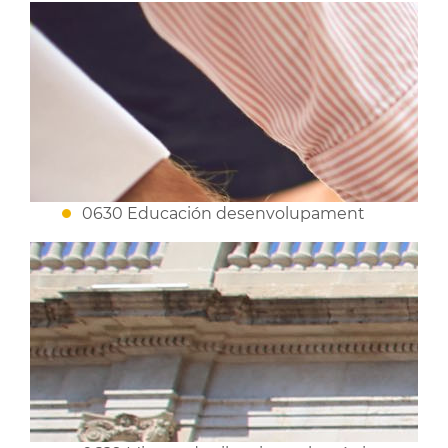
0630 Educación desenvolupament