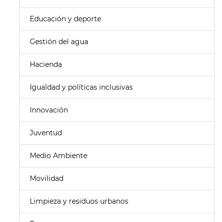
Educación y deporte
Gestión del agua
Hacienda
Igualdad y políticas inclusivas
Innovación
Juventud
Medio Ambiente
Movilidad
Limpieza y residuos urbanos