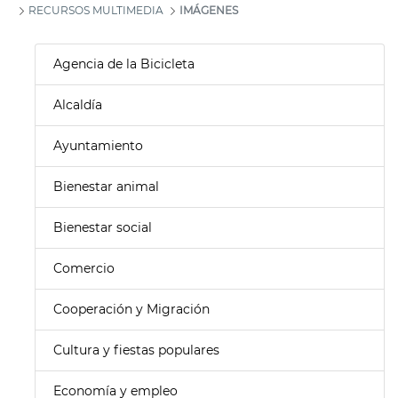
RECURSOS MULTIMEDIA
IMÁGENES
Agencia de la Bicicleta
Alcaldía
Ayuntamiento
Bienestar animal
Bienestar social
Comercio
Cooperación y Migración
Cultura y fiestas populares
Economía y empleo