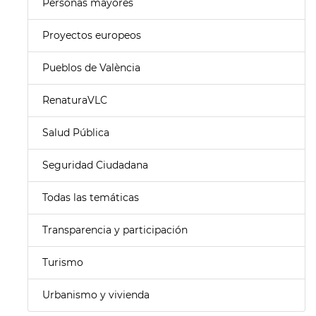
Personas mayores
Proyectos europeos
Pueblos de València
RenaturaVLC
Salud Pública
Seguridad Ciudadana
Todas las temáticas
Transparencia y participación
Turismo
Urbanismo y vivienda