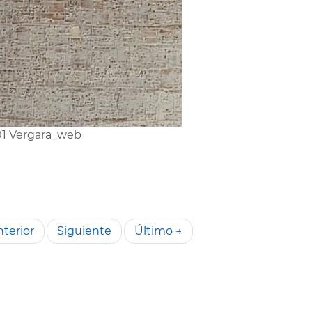
1 Vergara_web
terior
Siguiente
Último →