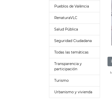
Pueblos de València
RenaturaVLC
Salud Pública
Seguridad Ciudadana
Todas las temáticas
Transparencia y
participación
M
Turismo
Urbanismo y vivienda