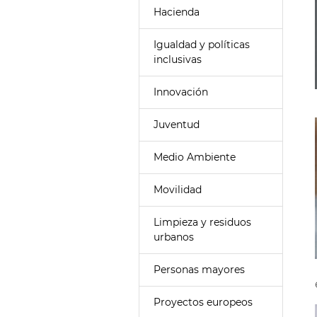
Hacienda
Igualdad y políticas
inclusivas
Innovación
Juventud
Medio Ambiente
Movilidad
Limpieza y residuos
urbanos
Personas mayores
Proyectos europeos