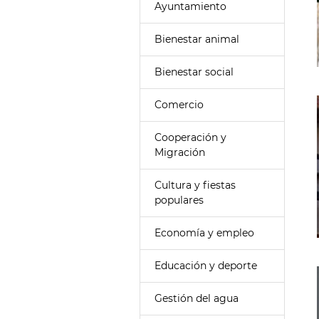
Ayuntamiento
Bienestar animal
Bienestar social
Comercio
Cooperación y
Migración
Cultura y fiestas
populares
Economía y empleo
Educación y deporte
Gestión del agua