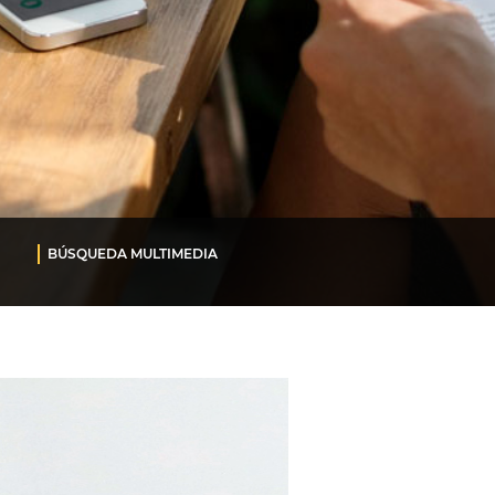
BÚSQUEDA MULTIMEDIA