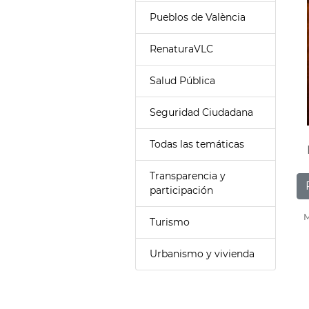
Pueblos de València
RenaturaVLC
Salud Pública
Seguridad Ciudadana
Todas las temáticas
Transparencia y
participación
M
Turismo
Urbanismo y vivienda