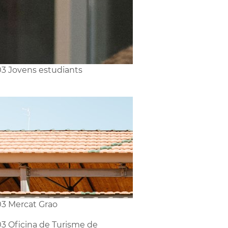
3 Jovens estudiants
3 Mercat Grao
3 Oficina de Turisme de