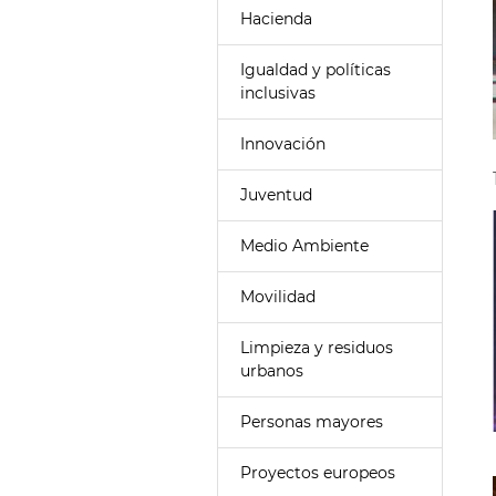
Hacienda
Igualdad y políticas
inclusivas
Innovación
Juventud
Medio Ambiente
Movilidad
Limpieza y residuos
urbanos
Personas mayores
Proyectos europeos