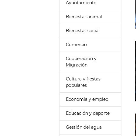
Ayuntamiento
Bienestar animal
Bienestar social
Comercio
Cooperación y
Migración
Cultura y fiestas
populares
Economía y empleo
Educación y deporte
Gestión del agua