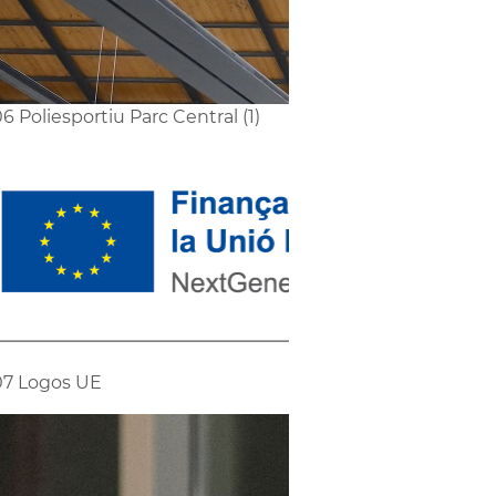
6 Poliesportiu Parc Central (1)
7 Logos UE