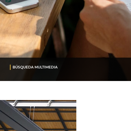
BÚSQUEDA MULTIMEDIA