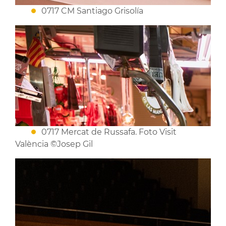
0717 CM Santiago Grisolía
0717 Mercat de Russafa. Foto Visit
València ©Josep Gil