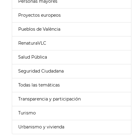
Personas mayores
Proyectos europeos
Pueblos de València
RenaturaVLC
Salud Pública
Seguridad Ciudadana
Todas las temáticas
Transparencia y participación
Turismo
Urbanismo y vivienda