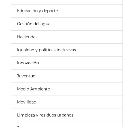
Educación y deporte
Gestión del agua
Hacienda
Igualdad y políticas inclusivas
Innovación
Juventud
Medio Ambiente
Movilidad
Limpieza y residuos urbanos