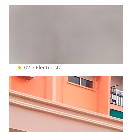
0717 Electricista