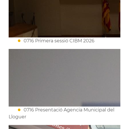
0716 Primera sessió CIBM 2026
0716 Presentació Agencia Municipal del
Lloguer