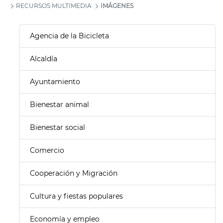
RECURSOS MULTIMEDIA
IMÁGENES
Agencia de la Bicicleta
Alcaldía
Ayuntamiento
Bienestar animal
Bienestar social
Comercio
Cooperación y Migración
Cultura y fiestas populares
Economía y empleo