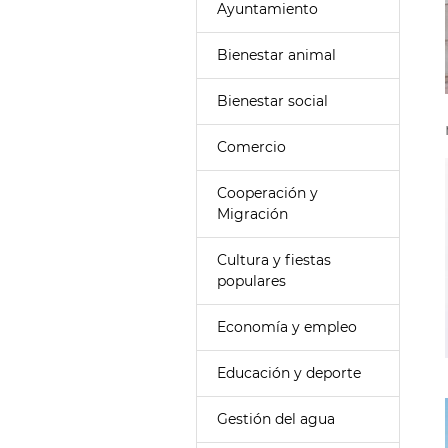
Ayuntamiento
Bienestar animal
Bienestar social
Comercio
Cooperación y
Migración
Cultura y fiestas
populares
Economía y empleo
Educación y deporte
Gestión del agua