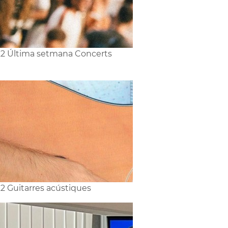
2 Última setmana Concerts
2 Guitarres acústiques