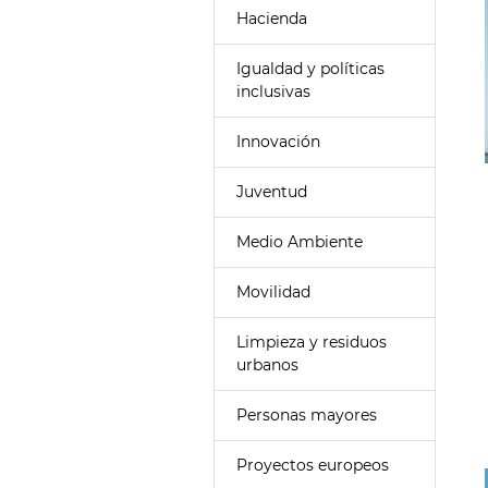
Hacienda
Igualdad y políticas
inclusivas
Innovación
Juventud
Medio Ambiente
Movilidad
Limpieza y residuos
urbanos
Personas mayores
Proyectos europeos