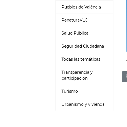
Pueblos de València
RenaturaVLC
Salud Pública
Seguridad Ciudadana
Todas las temáticas
Transparencia y
participación
Turismo
Urbanismo y vivienda