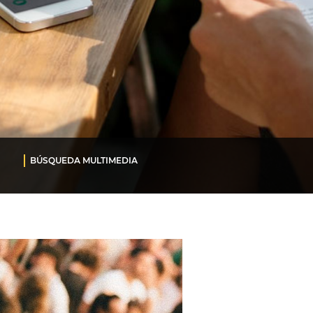
BÚSQUEDA MULTIMEDIA