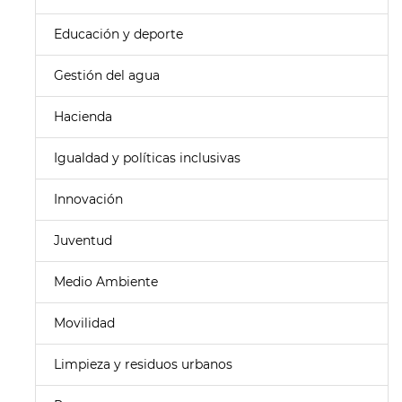
Educación y deporte
Gestión del agua
Hacienda
Igualdad y políticas inclusivas
Innovación
Juventud
Medio Ambiente
Movilidad
Limpieza y residuos urbanos