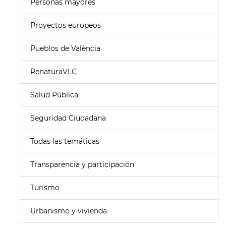
Personas mayores
Proyectos europeos
Pueblos de València
RenaturaVLC
Salud Pública
Seguridad Ciudadana
Todas las temáticas
Transparencia y participación
Turismo
Urbanismo y vivienda