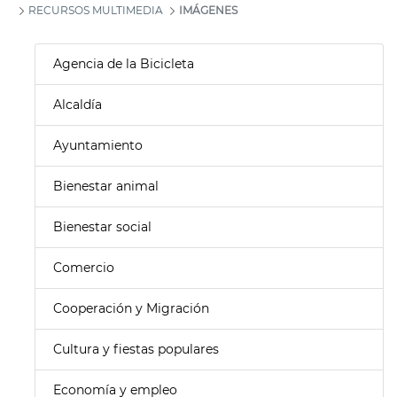
RECURSOS MULTIMEDIA
IMÁGENES
Agencia de la Bicicleta
Alcaldía
Ayuntamiento
Bienestar animal
Bienestar social
Comercio
Cooperación y Migración
Cultura y fiestas populares
Economía y empleo