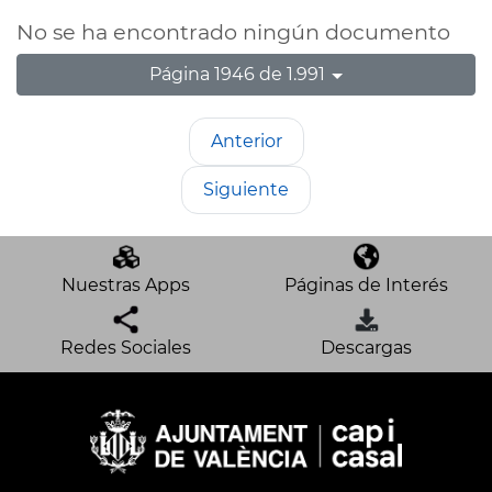
No se ha encontrado ningún documento
Página 1946 de 1.991
Anterior
Siguiente
Nuestras Apps
Páginas de Interés
Redes Sociales
Descargas