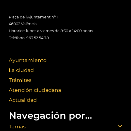
Plaça de l'Ajuntament nº 1
46002 València
Horarios: lunes a viernes de 8:30 a 14:00 horas
Teléfono: 963 52 54 78
Ayuntamiento
La ciudad
Trámites
Atención ciudadana
Actualidad
Navegación por...
Temas