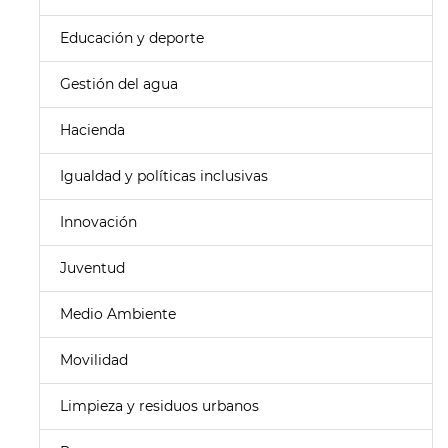
Educación y deporte
Gestión del agua
Hacienda
Igualdad y políticas inclusivas
Innovación
Juventud
Medio Ambiente
Movilidad
Limpieza y residuos urbanos