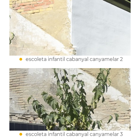
escoleta infantil cabanyal canyamelar 2
escoleta infantil cabanyal canyamelar 3