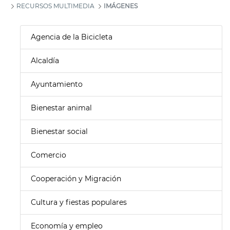
RECURSOS MULTIMEDIA
IMÁGENES
Agencia de la Bicicleta
Alcaldía
Ayuntamiento
Bienestar animal
Bienestar social
Comercio
Cooperación y Migración
Cultura y fiestas populares
Economía y empleo