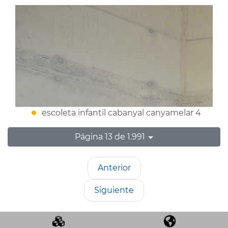
escoleta infantil cabanyal canyamelar 4
Página 13 de 1.991
Anterior
Siguiente