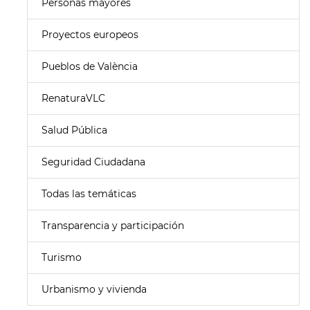
Personas mayores
Proyectos europeos
Pueblos de València
RenaturaVLC
Salud Pública
Seguridad Ciudadana
Todas las temáticas
Transparencia y participación
Turismo
Urbanismo y vivienda