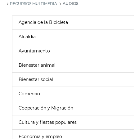
RECURSOS MULTIMEDIA
AUDIOS
Agencia de la Bicicleta
Alcaldía
Ayuntamiento
Bienestar animal
Bienestar social
Comercio
Cooperación y Migración
Cultura y fiestas populares
Economía y empleo