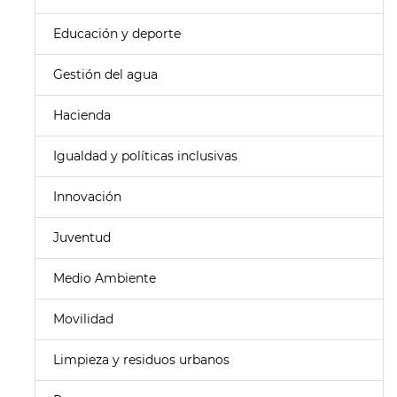
Educación y deporte
Gestión del agua
Hacienda
Igualdad y políticas inclusivas
Innovación
Juventud
Medio Ambiente
Movilidad
Limpieza y residuos urbanos