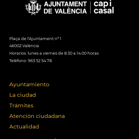
Plaça de l'Ajuntament nº 1
46002 València
Horarios: lunes a viernes de 8:30 a 14:00 horas
Teléfono: 963 52 54 78
Ayuntamiento
La ciudad
Trámites
Atención ciudadana
Actualidad