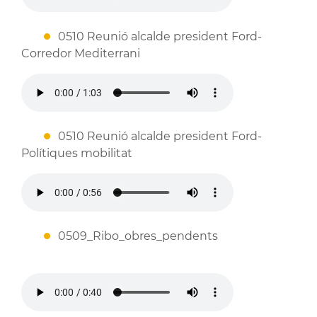
0510 Reunió alcalde president Ford-
Corredor Mediterrani
0510 Reunió alcalde president Ford-
Polítiques mobilitat
0509_Ribo_obres_pendents