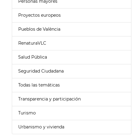
Personas mayores
Proyectos europeos
Pueblos de València
RenaturaVLC
Salud Pública
Seguridad Ciudadana
Todas las temáticas
Transparencia y participación
Turismo
Urbanismo y vivienda