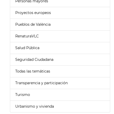
Personas mayores
Proyectos europeos
Pueblos de València
RenaturaVLC
Salud Pública
Seguridad Ciudadana
Todas las temáticas
Transparencia y participación
Turismo
Urbanismo y vivienda