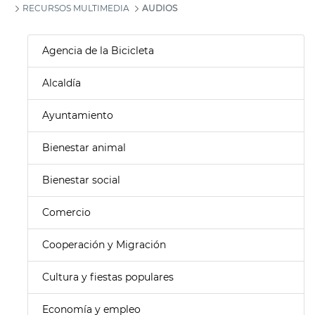
RECURSOS MULTIMEDIA
AUDIOS
Agencia de la Bicicleta
Alcaldía
Ayuntamiento
Bienestar animal
Bienestar social
Comercio
Cooperación y Migración
Cultura y fiestas populares
Economía y empleo