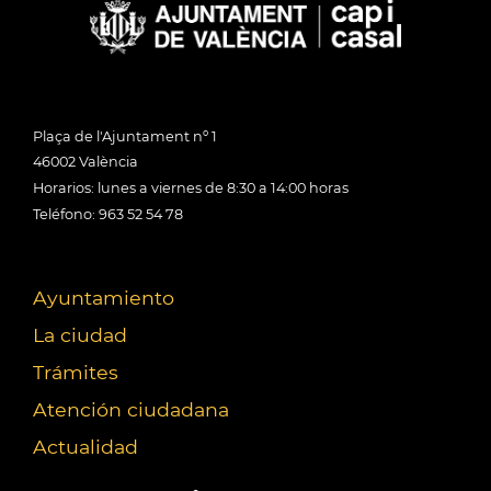
Plaça de l'Ajuntament nº 1
46002 València
Horarios: lunes a viernes de 8:30 a 14:00 horas
Teléfono: 963 52 54 78
Ayuntamiento
La ciudad
Trámites
Atención ciudadana
Actualidad