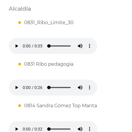
Alcaldía
0831_Ribo_Limite_30
0831 Ribo pedagogia
0814 Sandra Gómez Top Manta