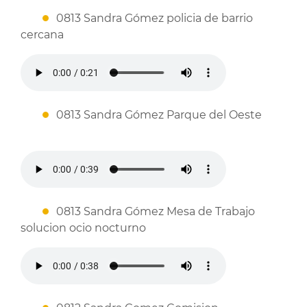
0813 Sandra Gómez policia de barrio
cercana
0813 Sandra Gómez Parque del Oeste
0813 Sandra Gómez Mesa de Trabajo
solucion ocio nocturno