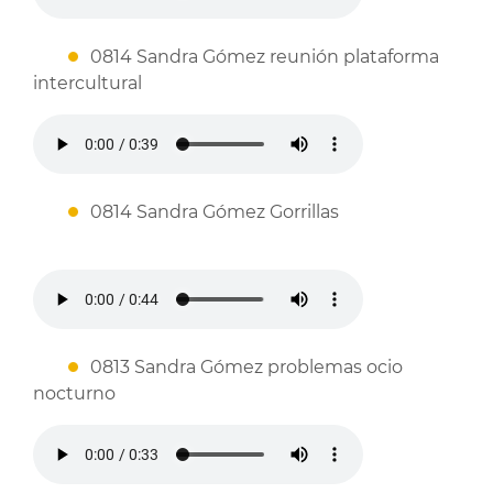
0814 Sandra Gómez reunión plataforma
intercultural
0814 Sandra Gómez Gorrillas
0813 Sandra Gómez problemas ocio
nocturno