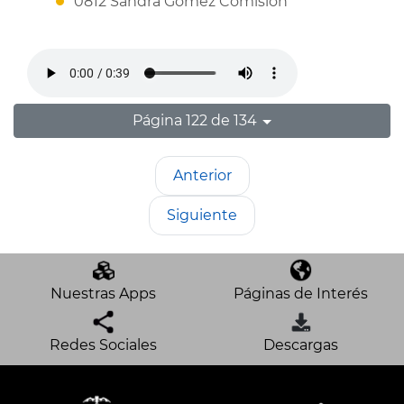
0812 Sandra Gomez Comision
Página 122 de 134
Anterior
Siguiente
Nuestras Apps
Páginas de Interés
Redes Sociales
Descargas