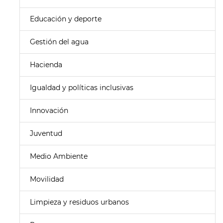
Educación y deporte
Gestión del agua
Hacienda
Igualdad y políticas inclusivas
Innovación
Juventud
Medio Ambiente
Movilidad
Limpieza y residuos urbanos