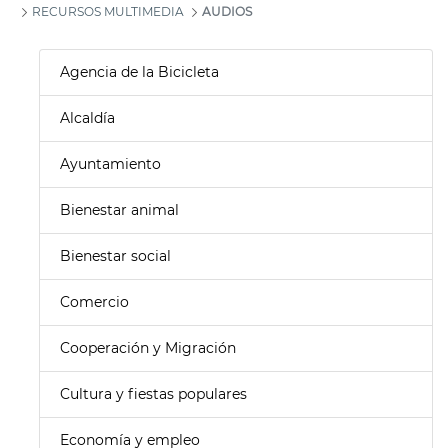
RECURSOS MULTIMEDIA
AUDIOS
Agencia de la Bicicleta
Alcaldía
Ayuntamiento
Bienestar animal
Bienestar social
Comercio
Cooperación y Migración
Cultura y fiestas populares
Economía y empleo