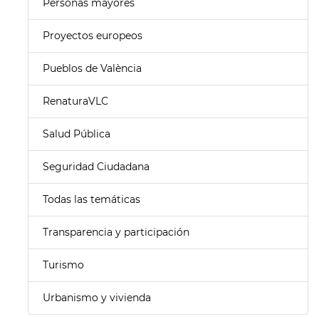
Personas mayores
Proyectos europeos
Pueblos de València
RenaturaVLC
Salud Pública
Seguridad Ciudadana
Todas las temáticas
Transparencia y participación
Turismo
Urbanismo y vivienda