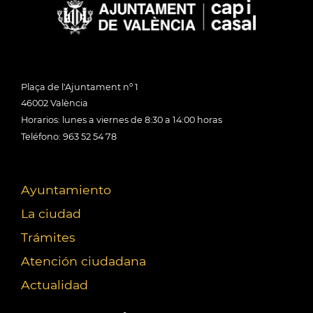
Plaça de l'Ajuntament nº 1
46002 València
Horarios: lunes a viernes de 8:30 a 14:00 horas
Teléfono: 963 52 54 78
Ayuntamiento
La ciudad
Trámites
Atención ciudadana
Actualidad