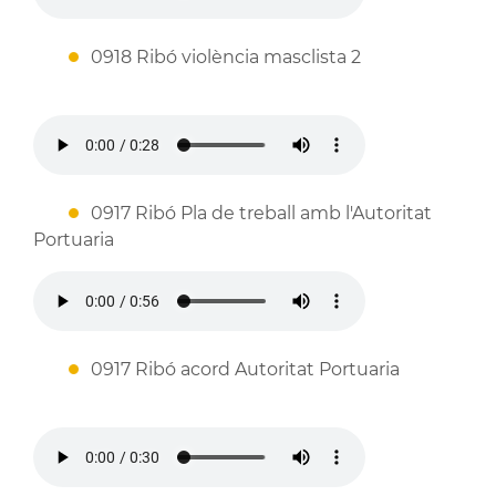
0918 Ribó violència masclista 2
0917 Ribó Pla de treball amb l'Autoritat
Portuaria
0917 Ribó acord Autoritat Portuaria