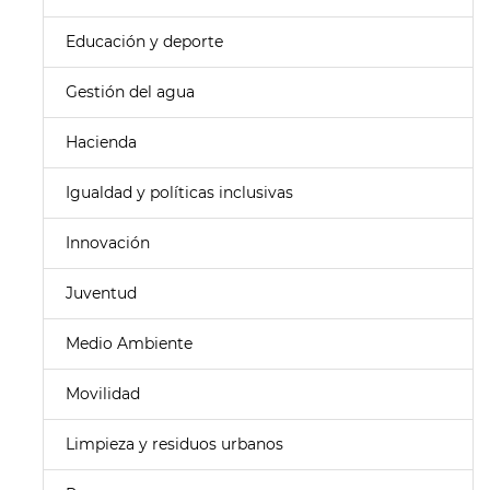
Educación y deporte
Gestión del agua
Hacienda
Igualdad y políticas inclusivas
Innovación
Juventud
Medio Ambiente
Movilidad
Limpieza y residuos urbanos