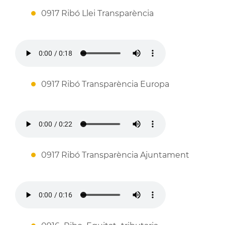
0917 Ribó Llei Transparència
0917 Ribó Transparència Europa
0917 Ribó Transparència Ajuntament