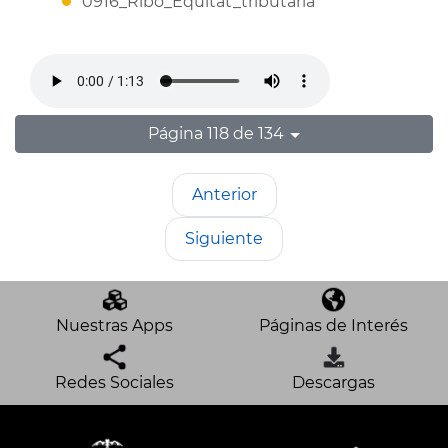
0916_Ribo_Equitat_tributaria
Página 118 de 134
Anterior
Siguiente
Nuestras Apps
Páginas de Interés
Redes Sociales
Descargas