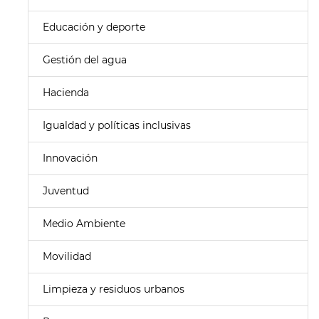
Educación y deporte
Gestión del agua
Hacienda
Igualdad y políticas inclusivas
Innovación
Juventud
Medio Ambiente
Movilidad
Limpieza y residuos urbanos