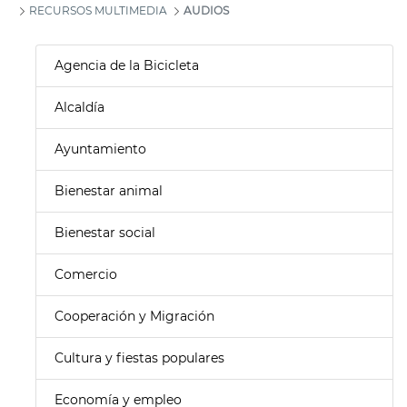
RECURSOS MULTIMEDIA
AUDIOS
Agencia de la Bicicleta
Alcaldía
Ayuntamiento
Bienestar animal
Bienestar social
Comercio
Cooperación y Migración
Cultura y fiestas populares
Economía y empleo