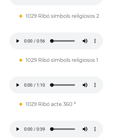
1029 Ribó símbols religiosos 2
1029 Ribó símbols religiosos 1
1029 Ribó acte 360 º