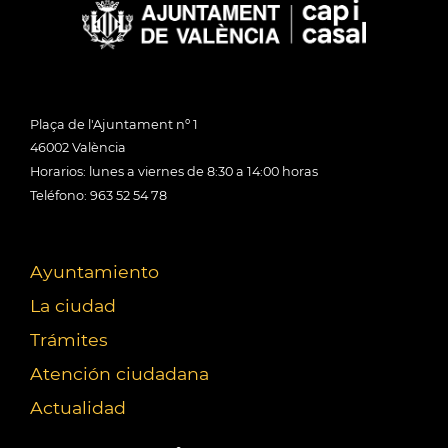
Plaça de l'Ajuntament nº 1
46002 València
Horarios: lunes a viernes de 8:30 a 14:00 horas
Teléfono: 963 52 54 78
Ayuntamiento
La ciudad
Trámites
Atención ciudadana
Actualidad