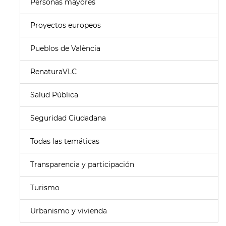
Personas mayores
Proyectos europeos
Pueblos de València
RenaturaVLC
Salud Pública
Seguridad Ciudadana
Todas las temáticas
Transparencia y participación
Turismo
Urbanismo y vivienda