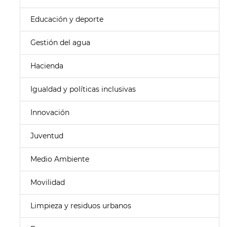
Educación y deporte
Gestión del agua
Hacienda
Igualdad y políticas inclusivas
Innovación
Juventud
Medio Ambiente
Movilidad
Limpieza y residuos urbanos