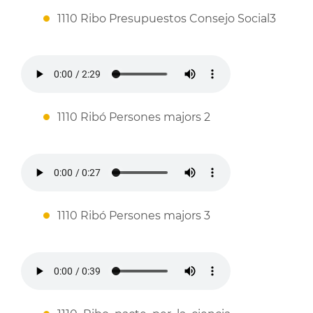
1110 Ribo Presupuestos Consejo Social3
1110 Ribó Persones majors 2
1110 Ribó Persones majors 3