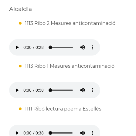
Alcaldía
1113 Ribo 2 Mesures anticontaminació
1113 Ribo 1 Mesures anticontaminació
1111 Ribó lectura poema Estellés