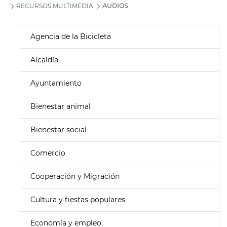
RECURSOS MULTIMEDIA
AUDIOS
Agencia de la Bicicleta
Alcaldía
Ayuntamiento
Bienestar animal
Bienestar social
Comercio
Cooperación y Migración
Cultura y fiestas populares
Economía y empleo