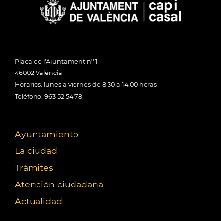
Plaça de l'Ajuntament nº 1
46002 València
Horarios: lunes a viernes de 8:30 a 14:00 horas
Teléfono: 963 52 54 78
Ayuntamiento
La ciudad
Trámites
Atención ciudadana
Actualidad