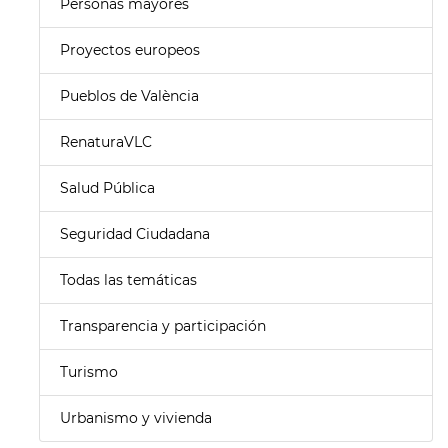
Personas mayores
Proyectos europeos
Pueblos de València
RenaturaVLC
Salud Pública
Seguridad Ciudadana
Todas las temáticas
Transparencia y participación
Turismo
Urbanismo y vivienda