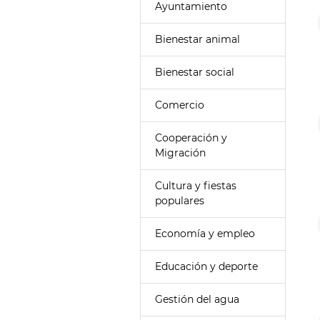
Ayuntamiento
Bienestar animal
Bienestar social
Comercio
Cooperación y
Migración
Cultura y fiestas
populares
Economía y empleo
Educación y deporte
Gestión del agua