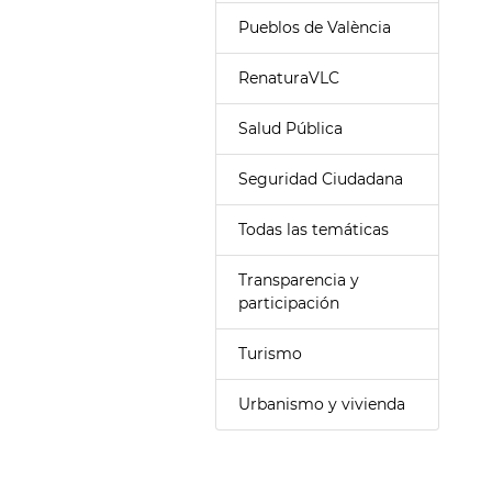
Pueblos de València
RenaturaVLC
Salud Pública
Seguridad Ciudadana
Todas las temáticas
Transparencia y
participación
Turismo
Urbanismo y vivienda