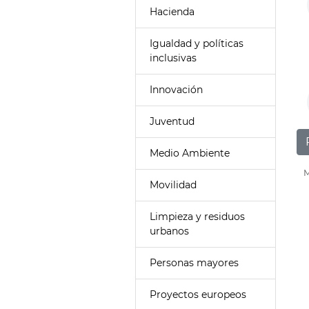
Hacienda
Igualdad y políticas
inclusivas
Innovación
Juventud
Medio Ambiente
M
Movilidad
Limpieza y residuos
urbanos
Personas mayores
Proyectos europeos