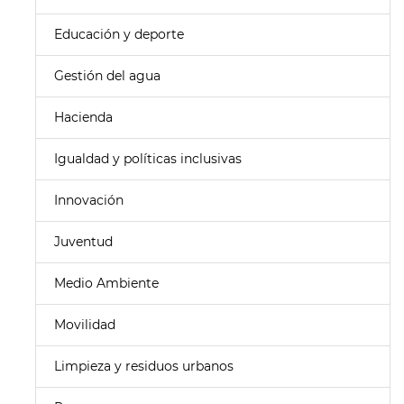
Educación y deporte
Gestión del agua
Hacienda
Igualdad y políticas inclusivas
Innovación
Juventud
Medio Ambiente
Movilidad
Limpieza y residuos urbanos