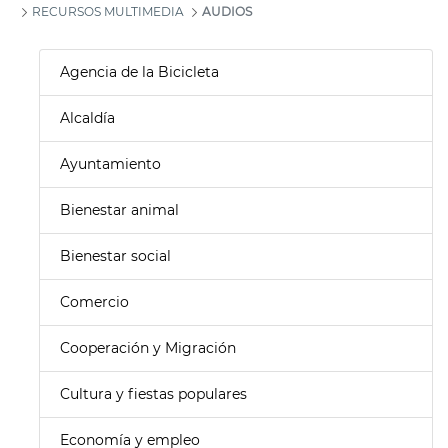
RECURSOS MULTIMEDIA
AUDIOS
Agencia de la Bicicleta
Alcaldía
Ayuntamiento
Bienestar animal
Bienestar social
Comercio
Cooperación y Migración
Cultura y fiestas populares
Economía y empleo