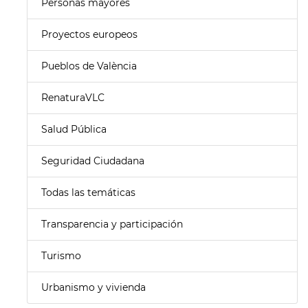
Personas mayores
Proyectos europeos
Pueblos de València
RenaturaVLC
Salud Pública
Seguridad Ciudadana
Todas las temáticas
Transparencia y participación
Turismo
Urbanismo y vivienda