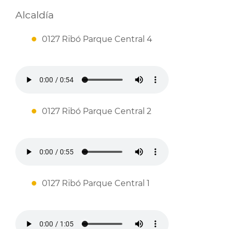
Alcaldía
0127 Ribó Parque Central 4
0127 Ribó Parque Central 2
0127 Ribó Parque Central 1