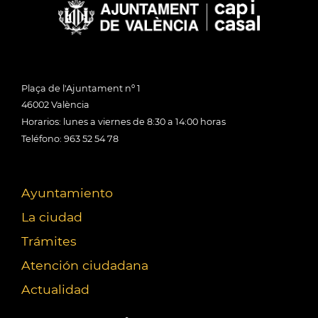
Plaça de l'Ajuntament nº 1
46002 València
Horarios: lunes a viernes de 8:30 a 14:00 horas
Teléfono: 963 52 54 78
Ayuntamiento
La ciudad
Trámites
Atención ciudadana
Actualidad