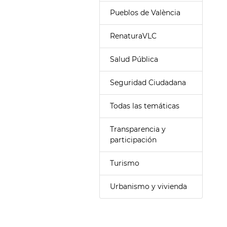
Pueblos de València
RenaturaVLC
Salud Pública
Seguridad Ciudadana
Todas las temáticas
Transparencia y
participación
Turismo
Urbanismo y vivienda