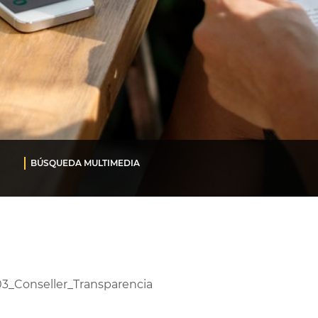
BÚSQUEDA MULTIMEDIA
3_Conseller_Transparencia