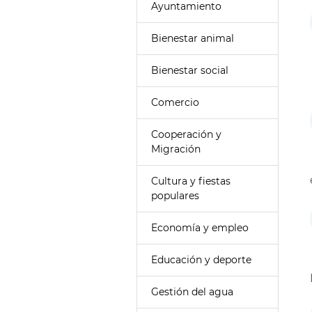
Ayuntamiento
Bienestar animal
Bienestar social
Comercio
Cooperación y
Migración
Cultura y fiestas
populares
Economía y empleo
Educación y deporte
Gestión del agua