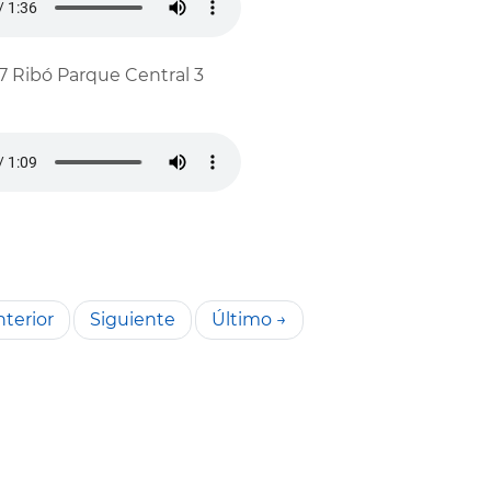
7 Ribó Parque Central 3
terior
Siguiente
Último →