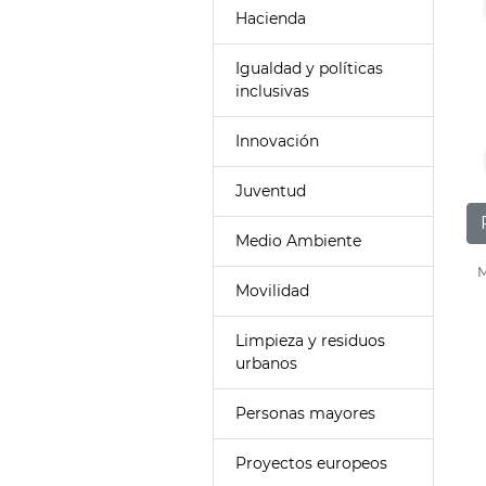
Hacienda
Igualdad y políticas
inclusivas
Innovación
Juventud
Medio Ambiente
M
Movilidad
Limpieza y residuos
urbanos
Personas mayores
Proyectos europeos