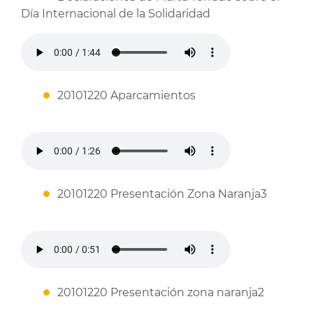
Día Internacional de la Solidaridad
20101220 Aparcamientos
20101220 Presentación Zona Naranja3
20101220 Presentación zona naranja2