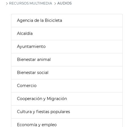
RECURSOS MULTIMEDIA
AUDIOS
Agencia de la Bicicleta
Alcaldía
Ayuntamiento
Bienestar animal
Bienestar social
Comercio
Cooperación y Migración
Cultura y fiestas populares
Economía y empleo