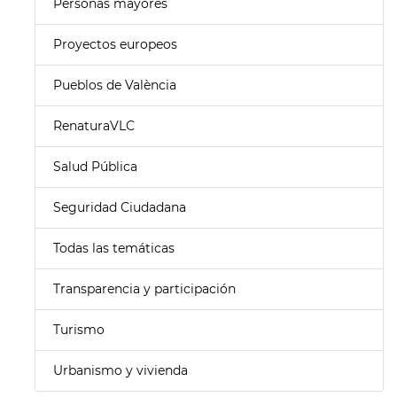
Personas mayores
Proyectos europeos
Pueblos de València
RenaturaVLC
Salud Pública
Seguridad Ciudadana
Todas las temáticas
Transparencia y participación
Turismo
Urbanismo y vivienda