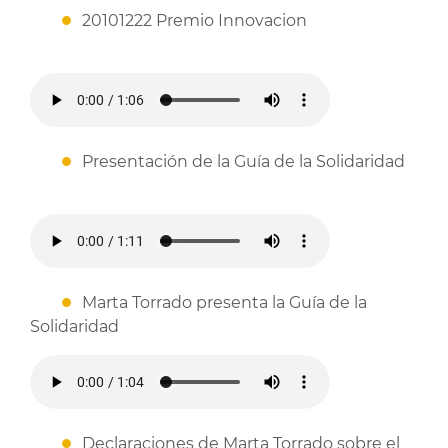
20101222 Premio Innovacion
Presentación de la Guía de la Solidaridad
Marta Torrado presenta la Guía de la
Solidaridad
Declaraciones de Marta Torrado sobre el