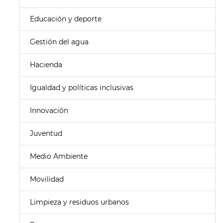
Educación y deporte
Gestión del agua
Hacienda
Igualdad y políticas inclusivas
Innovación
Juventud
Medio Ambiente
Movilidad
Limpieza y residuos urbanos