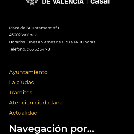
Plaça de l'Ajuntament nº 1
46002 València
Horarios: lunes a viernes de 8:30 a 14:00 horas
Teléfono: 963 52 54 78
Ayuntamiento
La ciudad
Trámites
Atención ciudadana
Actualidad
Navegación por...