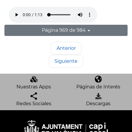
Página 969 de 984
Anterior
Siguiente
Nuestras Apps
Páginas de Interés
Redes Sociales
Descargas