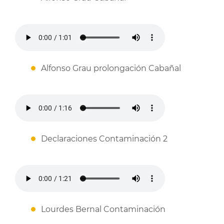
Alfonso Grau prolongación Cabañal
Declaraciones Contaminación 2
Lourdes Bernal Contaminación