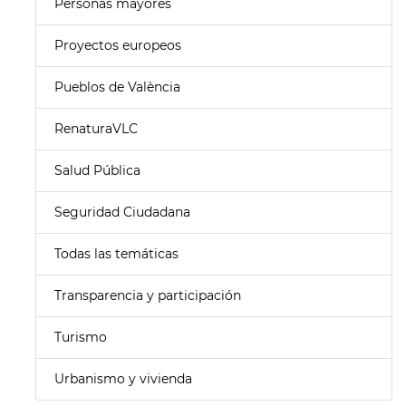
Personas mayores
Proyectos europeos
Pueblos de València
RenaturaVLC
Salud Pública
Seguridad Ciudadana
Todas las temáticas
Transparencia y participación
Turismo
Urbanismo y vivienda