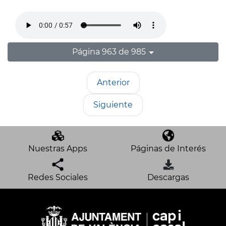
Página 963 de 985
Anterior
Siguiente
Nuestras Apps
Páginas de Interés
Redes Sociales
Descargas