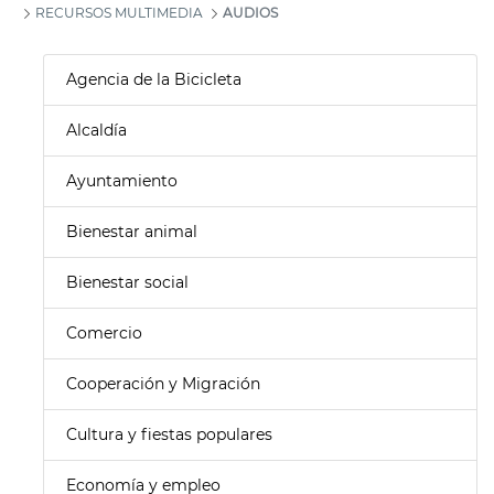
RECURSOS MULTIMEDIA
AUDIOS
Agencia de la Bicicleta
Alcaldía
Ayuntamiento
Bienestar animal
Bienestar social
Comercio
Cooperación y Migración
Cultura y fiestas populares
Economía y empleo