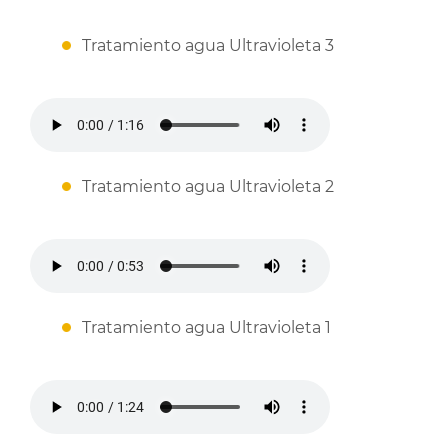
Tratamiento agua Ultravioleta 3
Tratamiento agua Ultravioleta 2
Tratamiento agua Ultravioleta 1