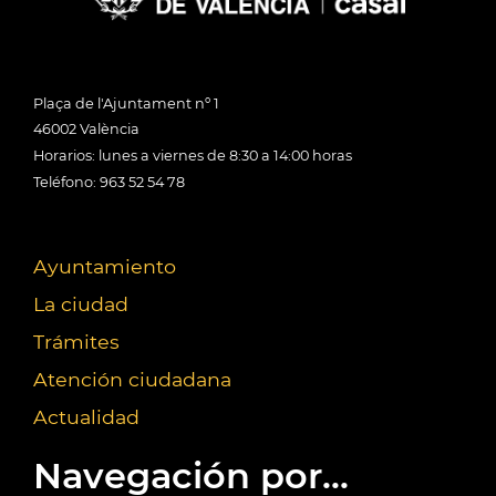
Plaça de l'Ajuntament nº 1
46002 València
Horarios: lunes a viernes de 8:30 a 14:00 horas
Teléfono: 963 52 54 78
Ayuntamiento
La ciudad
Trámites
Atención ciudadana
Actualidad
Navegación por...