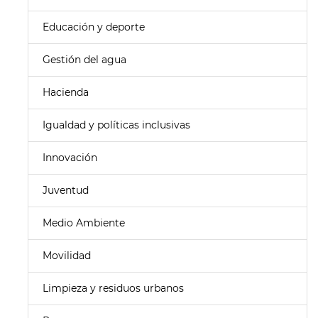
Educación y deporte
Gestión del agua
Hacienda
Igualdad y políticas inclusivas
Innovación
Juventud
Medio Ambiente
Movilidad
Limpieza y residuos urbanos