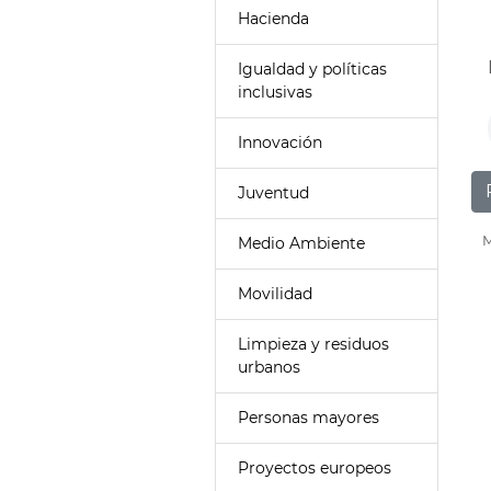
Hacienda
Igualdad y políticas
inclusivas
Innovación
Juventud
M
Medio Ambiente
Movilidad
Limpieza y residuos
urbanos
Personas mayores
Proyectos europeos