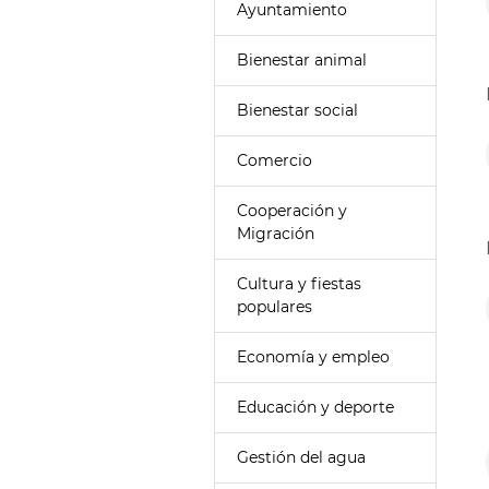
Ayuntamiento
Bienestar animal
Bienestar social
Comercio
Cooperación y
Migración
Cultura y fiestas
populares
Economía y empleo
Educación y deporte
Gestión del agua