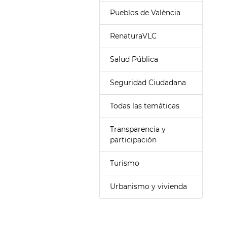
Pueblos de València
RenaturaVLC
Salud Pública
Seguridad Ciudadana
Todas las temáticas
Transparencia y
participación
Turismo
Urbanismo y vivienda