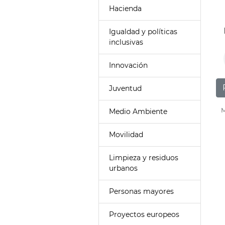
Hacienda
Igualdad y políticas
inclusivas
Innovación
Juventud
M
Medio Ambiente
Movilidad
Limpieza y residuos
urbanos
Personas mayores
Proyectos europeos