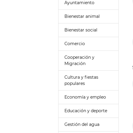
Ayuntamiento
Bienestar animal
Bienestar social
Comercio
Cooperación y
Migración
Cultura y fiestas
populares
Economía y empleo
Educación y deporte
Gestión del agua