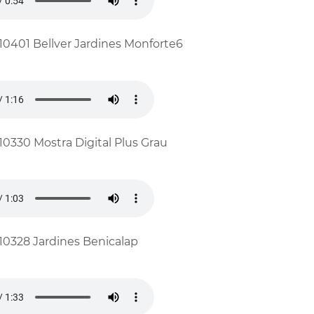
10401 Bellver Jardines Monforte6
10330 Mostra Digital Plus Grau
10328 Jardines Benicalap