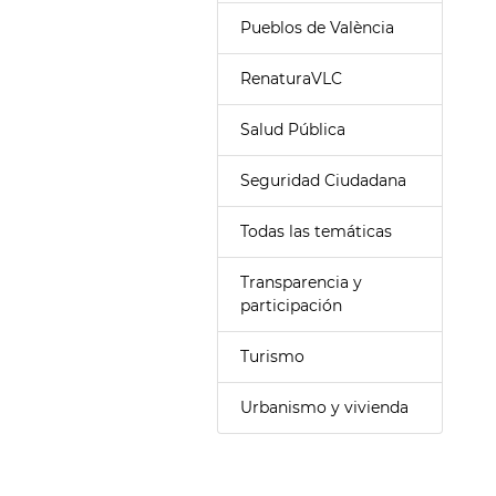
Pueblos de València
RenaturaVLC
Salud Pública
Seguridad Ciudadana
Todas las temáticas
Transparencia y
participación
Turismo
Urbanismo y vivienda