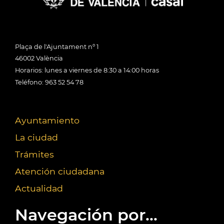
Plaça de l'Ajuntament nº 1
46002 València
Horarios: lunes a viernes de 8:30 a 14:00 horas
Teléfono: 963 52 54 78
Ayuntamiento
La ciudad
Trámites
Atención ciudadana
Actualidad
Navegación por...