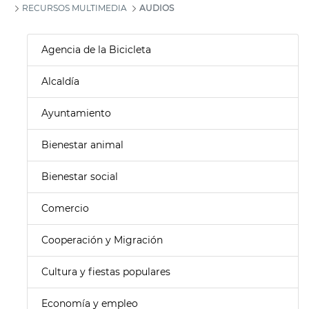
RECURSOS MULTIMEDIA
AUDIOS
Agencia de la Bicicleta
Alcaldía
Ayuntamiento
Bienestar animal
Bienestar social
Comercio
Cooperación y Migración
Cultura y fiestas populares
Economía y empleo