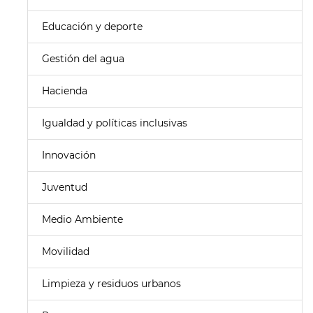
Educación y deporte
Gestión del agua
Hacienda
Igualdad y políticas inclusivas
Innovación
Juventud
Medio Ambiente
Movilidad
Limpieza y residuos urbanos