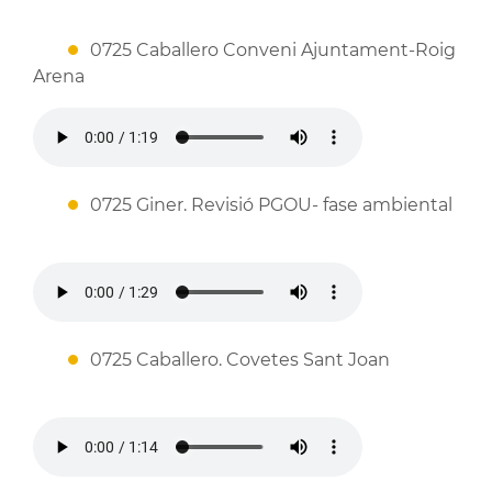
0725 Caballero Conveni Ajuntament-Roig
Arena
0725 Giner. Revisió PGOU- fase ambiental
0725 Caballero. Covetes Sant Joan