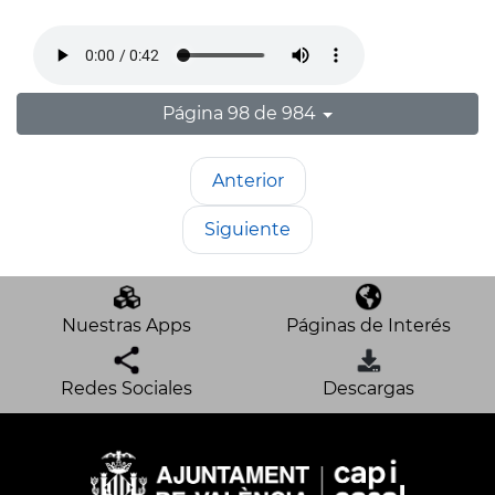
Página 98 de 984
Anterior
Siguiente
Nuestras Apps
Páginas de Interés
Redes Sociales
Descargas