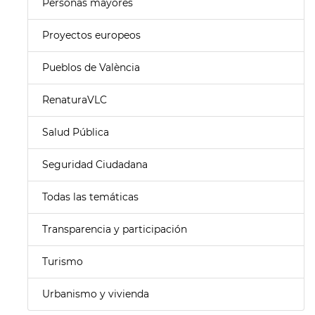
Personas mayores
Proyectos europeos
Pueblos de València
RenaturaVLC
Salud Pública
Seguridad Ciudadana
Todas las temáticas
Transparencia y participación
Turismo
Urbanismo y vivienda