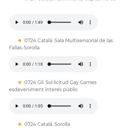
0724 Catalá. Sala Multisensorial de las
Fallas-Sorolla
0724 Gil. Sol·licitud Gay Games
esdeveniment interés públic
0724 Catalá. Sorolla