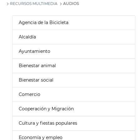
RECURSOS MULTIMEDIA
AUDIOS
Agencia de la Bicicleta
Alcaldía
Ayuntamiento
Bienestar animal
Bienestar social
Comercio
Cooperación y Migración
Cultura y fiestas populares
Economía y empleo