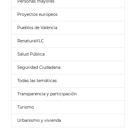
Personas mayores
Proyectos europeos
Pueblos de València
RenaturaVLC
Salud Pública
Seguridad Ciudadana
Todas las temáticas
Transparencia y participación
Turismo
Urbanismo y vivienda