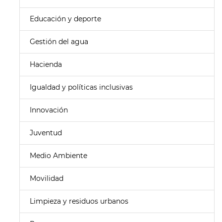
Educación y deporte
Gestión del agua
Hacienda
Igualdad y políticas inclusivas
Innovación
Juventud
Medio Ambiente
Movilidad
Limpieza y residuos urbanos