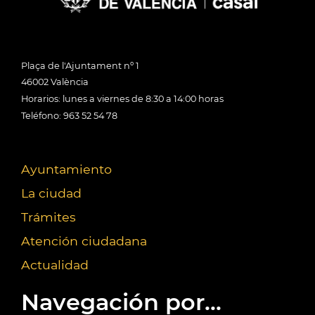
Plaça de l'Ajuntament nº 1
46002 València
Horarios: lunes a viernes de 8:30 a 14:00 horas
Teléfono: 963 52 54 78
Ayuntamiento
La ciudad
Trámites
Atención ciudadana
Actualidad
Navegación por...