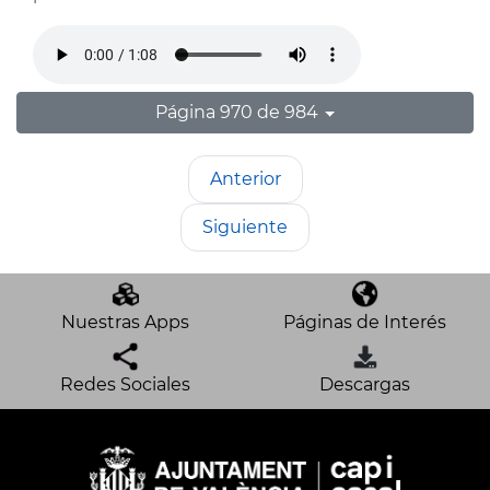
Página 970 de 984
Anterior
Siguiente
Nuestras Apps
Páginas de Interés
Redes Sociales
Descargas