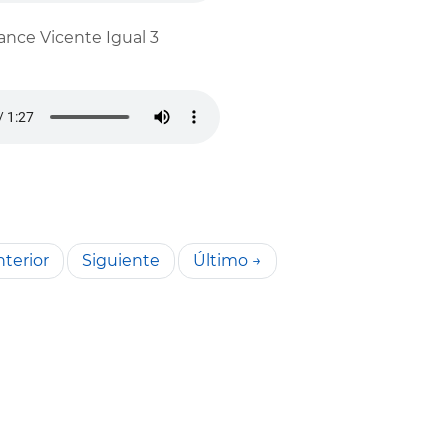
ance Vicente Igual 3
terior
Siguiente
Último →