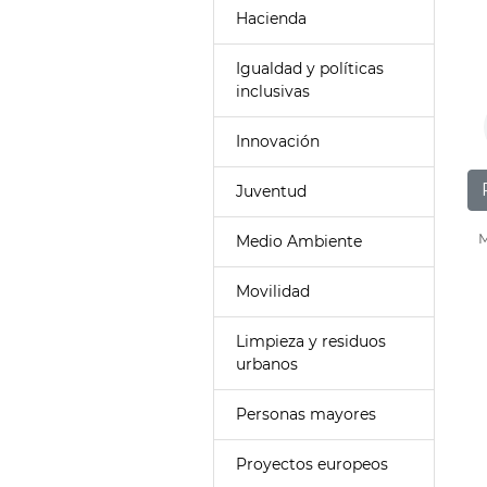
Hacienda
Igualdad y políticas
inclusivas
Innovación
Juventud
M
Medio Ambiente
Movilidad
Limpieza y residuos
urbanos
Personas mayores
Proyectos europeos