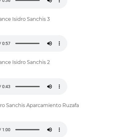
ance Isidro Sanchis 3
ance Isidro Sanchis 2
dro Sanchis Aparcamiento Ruzafa