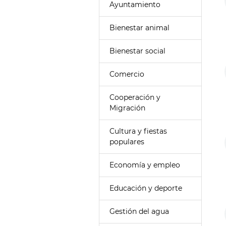
Ayuntamiento
Bienestar animal
Bienestar social
Comercio
Cooperación y
Migración
Cultura y fiestas
populares
Economía y empleo
Educación y deporte
Gestión del agua