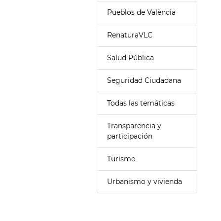
Pueblos de València
RenaturaVLC
Salud Pública
Seguridad Ciudadana
Todas las temáticas
Transparencia y
participación
Turismo
Urbanismo y vivienda