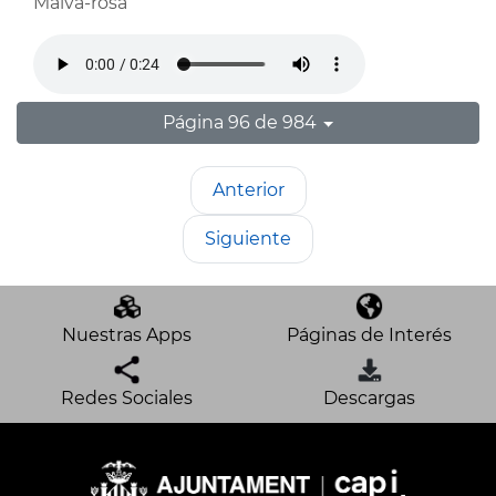
Malva-rosa
Página 96 de 984
Anterior
Siguiente
Nuestras Apps
Páginas de Interés
Redes Sociales
Descargas