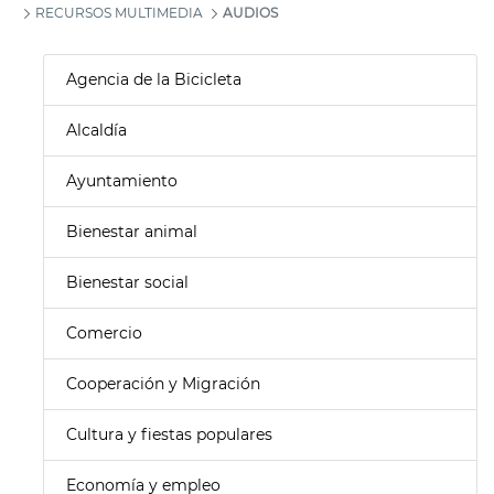
RECURSOS MULTIMEDIA
AUDIOS
Agencia de la Bicicleta
Alcaldía
Ayuntamiento
Bienestar animal
Bienestar social
Comercio
Cooperación y Migración
Cultura y fiestas populares
Economía y empleo