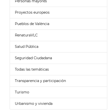
Personas mayores
Proyectos europeos
Pueblos de València
RenaturaVLC
Salud Pública
Seguridad Ciudadana
Todas las temáticas
Transparencia y participación
Turismo
Urbanismo y vivienda