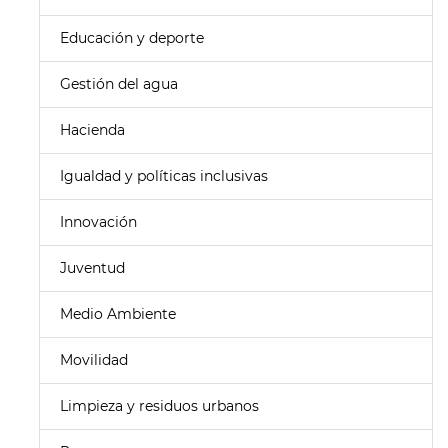
Educación y deporte
Gestión del agua
Hacienda
Igualdad y políticas inclusivas
Innovación
Juventud
Medio Ambiente
Movilidad
Limpieza y residuos urbanos