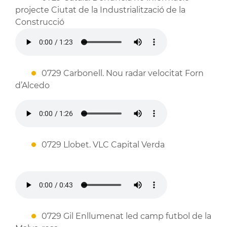
projecte Ciutat de la Industrialització de la
Construcció
0729 Carbonell. Nou radar velocitat Forn
d’Alcedo
0729 Llobet. VLC Capital Verda
0729 Gil Enllumenat led camp futbol de la