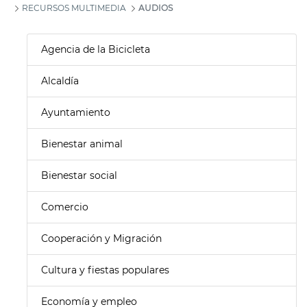
RECURSOS MULTIMEDIA
AUDIOS
Agencia de la Bicicleta
Alcaldía
Ayuntamiento
Bienestar animal
Bienestar social
Comercio
Cooperación y Migración
Cultura y fiestas populares
Economía y empleo