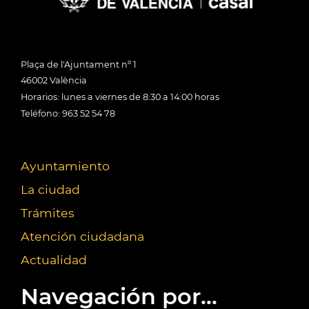
Plaça de l'Ajuntament nº 1
46002 València
Horarios: lunes a viernes de 8:30 a 14:00 horas
Teléfono: 963 52 54 78
Ayuntamiento
La ciudad
Trámites
Atención ciudadana
Actualidad
Navegación por...