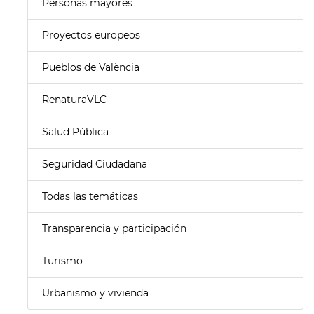
Personas mayores
Proyectos europeos
Pueblos de València
RenaturaVLC
Salud Pública
Seguridad Ciudadana
Todas las temáticas
Transparencia y participación
Turismo
Urbanismo y vivienda