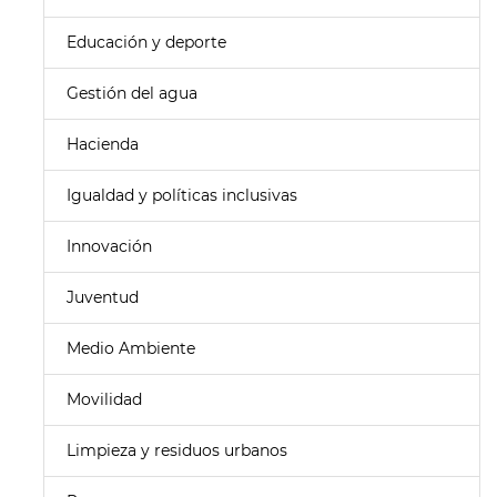
Educación y deporte
Gestión del agua
Hacienda
Igualdad y políticas inclusivas
Innovación
Juventud
Medio Ambiente
Movilidad
Limpieza y residuos urbanos