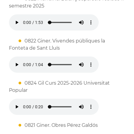
semestre 2025
0822 Giner. Vivendes públiques la
Fonteta de Sant Lluís
0824 Gil Curs 2025-2026 Universitat
Popular
0821 Giner. Obres Pérez Galdós