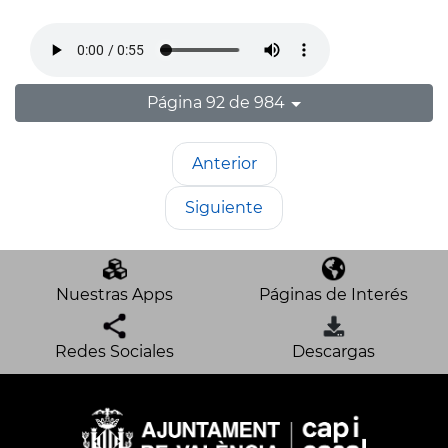
Página 92 de 984
Anterior
Siguiente
Nuestras Apps
Páginas de Interés
Redes Sociales
Descargas