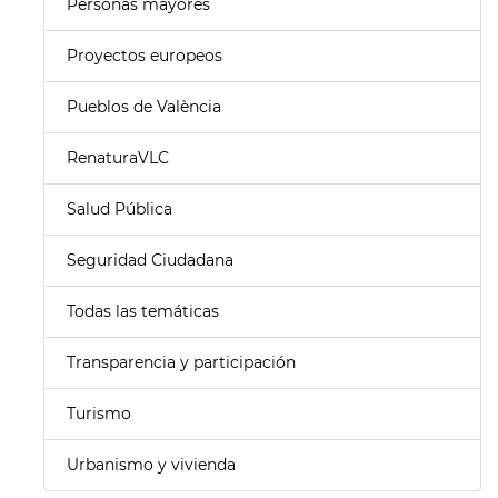
Personas mayores
Proyectos europeos
Pueblos de València
RenaturaVLC
Salud Pública
Seguridad Ciudadana
Todas las temáticas
Transparencia y participación
Turismo
Urbanismo y vivienda