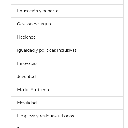
Educación y deporte
Gestión del agua
Hacienda
Igualdad y políticas inclusivas
Innovación
Juventud
Medio Ambiente
Movilidad
Limpieza y residuos urbanos