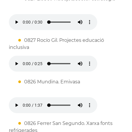
0827 Rocío Gil. Projectes educació
inclusiva
0826 Mundina. Emivasa
0826 Ferrer San Segundo. Xarxa fonts
refrigerades