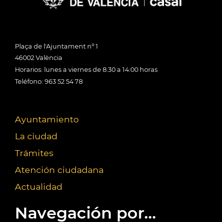
Plaça de l'Ajuntament nº 1
46002 València
Horarios: lunes a viernes de 8:30 a 14:00 horas
Teléfono: 963 52 54 78
Ayuntamiento
La ciudad
Trámites
Atención ciudadana
Actualidad
Navegación por...