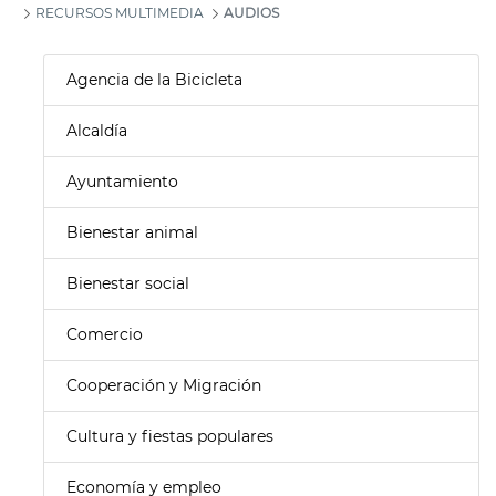
RECURSOS MULTIMEDIA
AUDIOS
Agencia de la Bicicleta
Alcaldía
Ayuntamiento
Bienestar animal
Bienestar social
Comercio
Cooperación y Migración
Cultura y fiestas populares
Economía y empleo