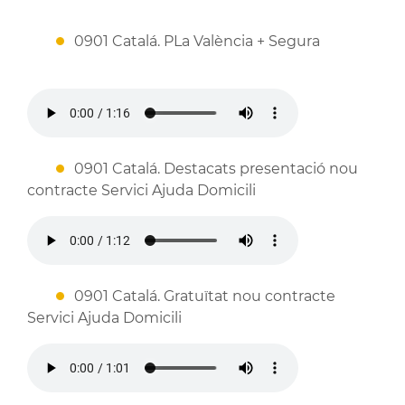
0901 Catalá. PLa València + Segura
0901 Catalá. Destacats presentació nou
contracte Servici Ajuda Domicili
0901 Catalá. Gratuïtat nou contracte
Servici Ajuda Domicili