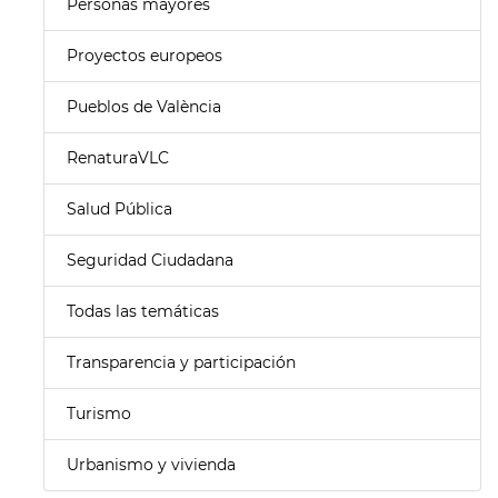
Personas mayores
Proyectos europeos
Pueblos de València
RenaturaVLC
Salud Pública
Seguridad Ciudadana
Todas las temáticas
Transparencia y participación
Turismo
Urbanismo y vivienda