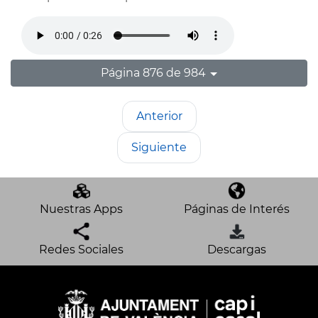
Página 876 de 984
Anterior
Siguiente
Nuestras Apps
Páginas de Interés
Redes Sociales
Descargas