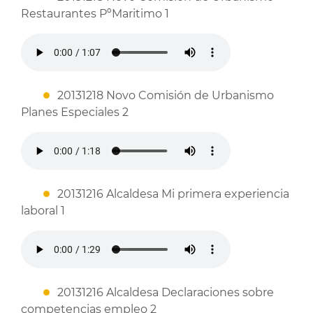
Restaurantes PºMaritimo 1
20131218 Novo Comisión de Urbanismo
Planes Especiales 2
20131216 Alcaldesa Mi primera experiencia
laboral 1
20131216 Alcaldesa Declaraciones sobre
competencias empleo 2