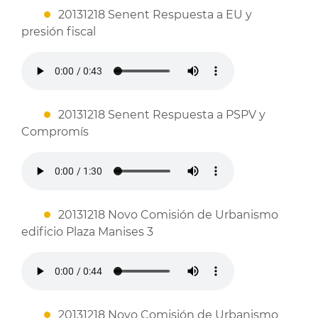
20131218 Senent Respuesta a EU y
presión fiscal
20131218 Senent Respuesta a PSPV y
Compromís
20131218 Novo Comisión de Urbanismo
edificio Plaza Manises 3
20131218 Novo Comisión de Urbanismo