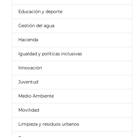
Educación y deporte
Gestión del agua
Hacienda
Igualdad y políticas inclusivas
Innovación
Juventud
Medio Ambiente
Movilidad
Limpieza y residuos urbanos