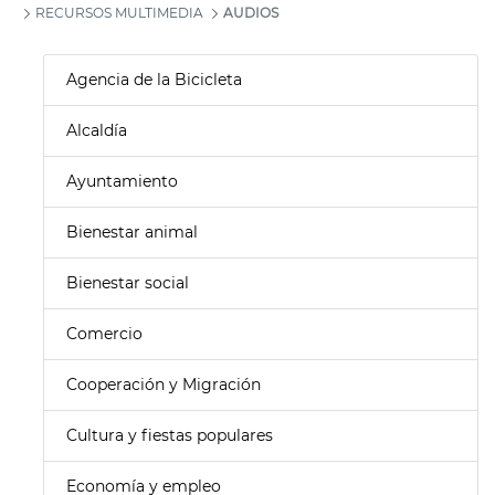
RECURSOS MULTIMEDIA
AUDIOS
Agencia de la Bicicleta
Alcaldía
Ayuntamiento
Bienestar animal
Bienestar social
Comercio
Cooperación y Migración
Cultura y fiestas populares
Economía y empleo