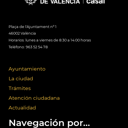
Plaça de l'Ajuntament nº 1
46002 València
Horarios: lunes a viernes de 8:30 a 14:00 horas
Teléfono: 963 52 54 78
Ayuntamiento
La ciudad
Trámites
Atención ciudadana
Actualidad
Navegación por...