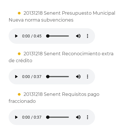
20131218 Senent Presupuesto Municipal
Nueva norma subvenciones
20131218 Senent Reconocimiento extra
de crédito
20131218 Senent Requisitos pago
fraccionado