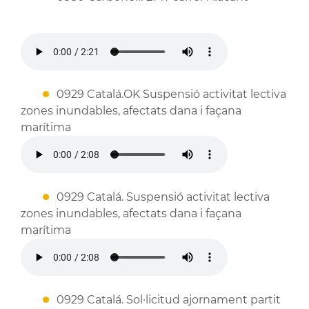
0929 Catalá.OK Suspensió activitat lectiva
zones inundables, afectats dana i façana
marítima
0929 Catalá. Suspensió activitat lectiva
zones inundables, afectats dana i façana
marítima
0929 Catalá. Sol·licitud ajornament partit