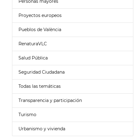
Personas mayores
Proyectos europeos
Pueblos de València
RenaturaVLC
Salud Pública
Seguridad Ciudadana
Todas las temáticas
Transparencia y participación
Turismo
Urbanismo y vivienda