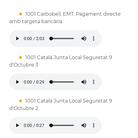
1001 Carbobell. EMT. Pagament directe
amb targeta bancària
1001 Catalá Junta Local Seguretat 9
d'Octubre 3
1001 Catalá Junta Local Seguretat 9
d'Octubre 2