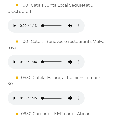
1001 Catalá Junta Local Seguretat 9
d'Octubre 1
1001 Catalá. Renovació restaurants Malva-
rosa
0930 Catalá. Balanç actuacions dimarts
30
0930 Carbonell. EMT carrer Alacant