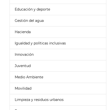
Educación y deporte
Gestión del agua
Hacienda
Igualdad y políticas inclusivas
Innovación
Juventud
Medio Ambiente
Movilidad
Limpieza y residuos urbanos