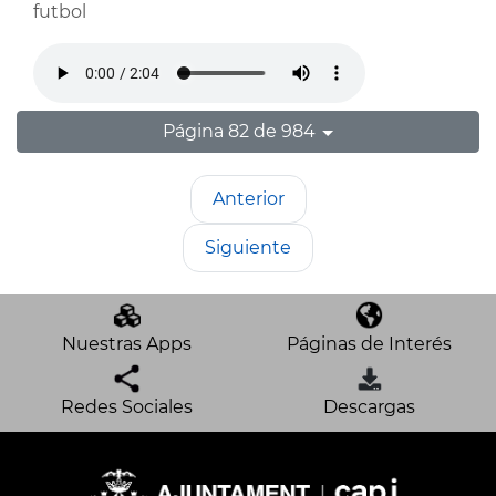
futbol
Página 82 de 984
Anterior
Siguiente
Nuestras Apps
Páginas de Interés
Redes Sociales
Descargas