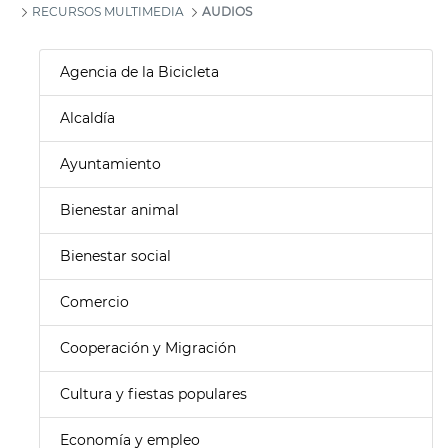
RECURSOS MULTIMEDIA
AUDIOS
Agencia de la Bicicleta
Alcaldía
Ayuntamiento
Bienestar animal
Bienestar social
Comercio
Cooperación y Migración
Cultura y fiestas populares
Economía y empleo