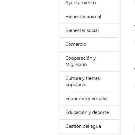
Ayuntamiento
Bienestar animal
Bienestar social
Comercio
Cooperación y
Migración
Cultura y fiestas
populares
Economía y empleo
Educación y deporte
Gestión del agua