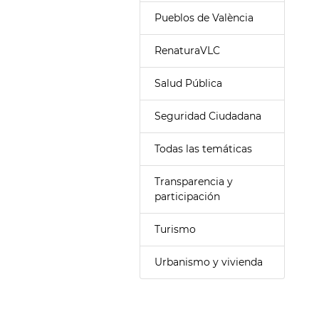
Pueblos de València
RenaturaVLC
Salud Pública
Seguridad Ciudadana
Todas las temáticas
Transparencia y
participación
Turismo
Urbanismo y vivienda