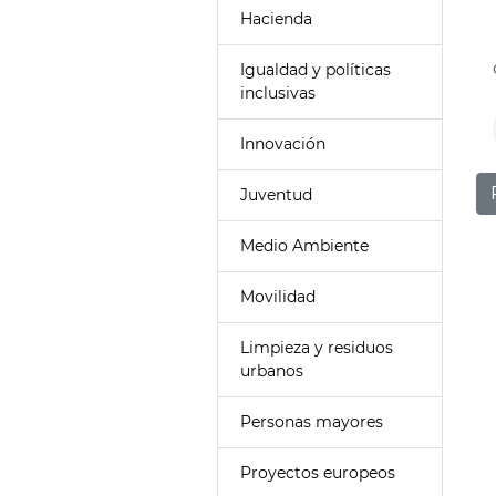
Hacienda
Igualdad y políticas
inclusivas
Innovación
Juventud
Medio Ambiente
Movilidad
Limpieza y residuos
urbanos
Personas mayores
Proyectos europeos