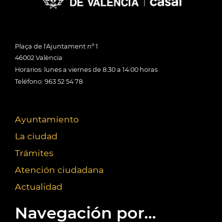
Plaça de l'Ajuntament nº 1
46002 València
Horarios: lunes a viernes de 8:30 a 14:00 horas
Teléfono: 963 52 54 78
Ayuntamiento
La ciudad
Trámites
Atención ciudadana
Actualidad
Navegación por...