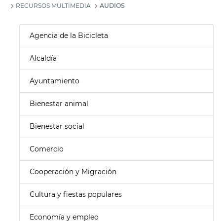
RECURSOS MULTIMEDIA
AUDIOS
Agencia de la Bicicleta
Alcaldía
Ayuntamiento
Bienestar animal
Bienestar social
Comercio
Cooperación y Migración
Cultura y fiestas populares
Economía y empleo