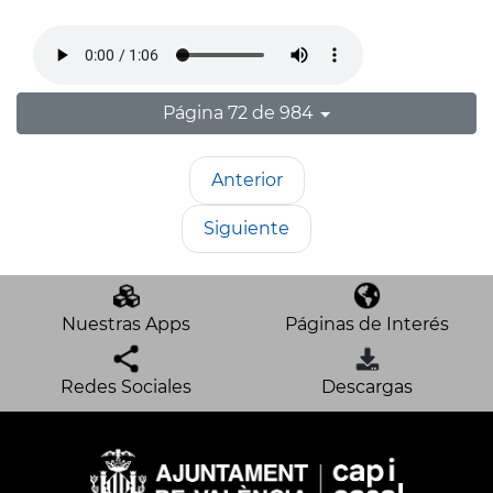
Página 72 de 984
Anterior
Siguiente
Nuestras Apps
Páginas de Interés
Redes Sociales
Descargas