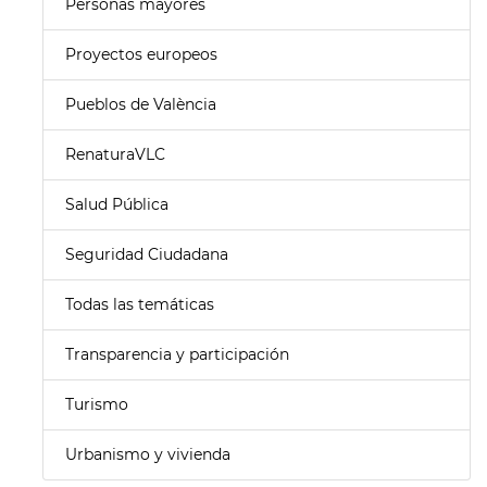
Personas mayores
Proyectos europeos
Pueblos de València
RenaturaVLC
Salud Pública
Seguridad Ciudadana
Todas las temáticas
Transparencia y participación
Turismo
Urbanismo y vivienda