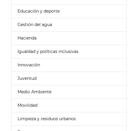
Educación y deporte
Gestión del agua
Hacienda
Igualdad y políticas inclusivas
Innovación
Juventud
Medio Ambiente
Movilidad
Limpieza y residuos urbanos