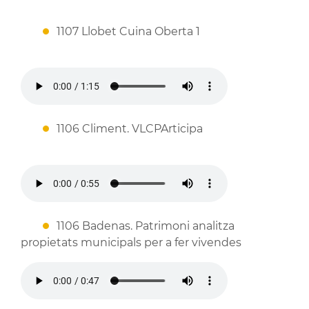
1107 Llobet Cuina Oberta 1
1106 Climent. VLCPArticipa
1106 Badenas. Patrimoni analitza
propietats municipals per a fer vivendes