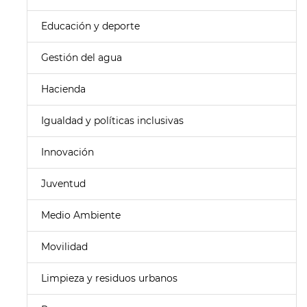
Educación y deporte
Gestión del agua
Hacienda
Igualdad y políticas inclusivas
Innovación
Juventud
Medio Ambiente
Movilidad
Limpieza y residuos urbanos