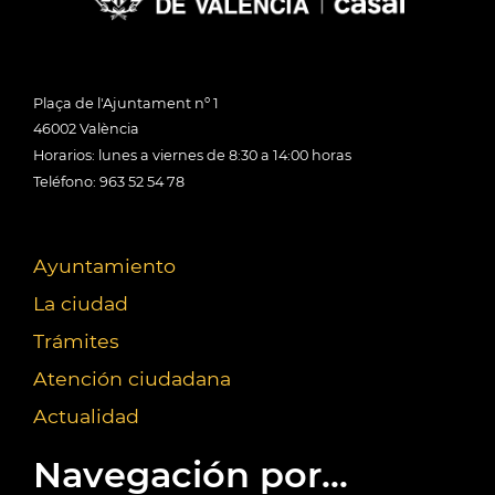
Plaça de l'Ajuntament nº 1
46002 València
Horarios: lunes a viernes de 8:30 a 14:00 horas
Teléfono: 963 52 54 78
Ayuntamiento
La ciudad
Trámites
Atención ciudadana
Actualidad
Navegación por...