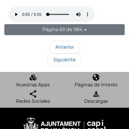
Página 69 de 984
Anterior
Siguiente
Nuestras Apps
Páginas de Interés
Redes Sociales
Descargas