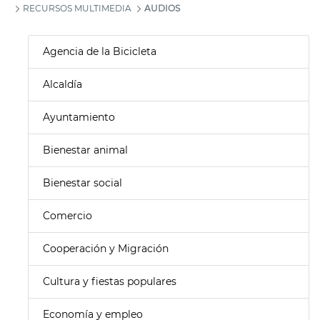
RECURSOS MULTIMEDIA
AUDIOS
Agencia de la Bicicleta
Alcaldía
Ayuntamiento
Bienestar animal
Bienestar social
Comercio
Cooperación y Migración
Cultura y fiestas populares
Economía y empleo