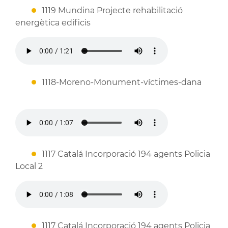
1119 Mundina Projecte rehabilitació
energètica edificis
1118-Moreno-Monument-víctimes-dana
1117 Catalá Incorporació 194 agents Policia
Local 2
1117 Catalá Incorporació 194 agents Policia