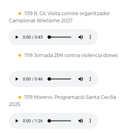
1119 R. Gil. Visita comité organitzador
Campionat Atletisme 2027
1119 Jornada 25N contra violència dones
1119 Moreno. Programació Santa Cecília
2025