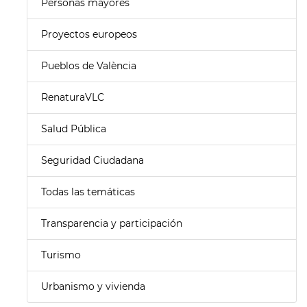
Personas mayores
Proyectos europeos
Pueblos de València
RenaturaVLC
Salud Pública
Seguridad Ciudadana
Todas las temáticas
Transparencia y participación
Turismo
Urbanismo y vivienda