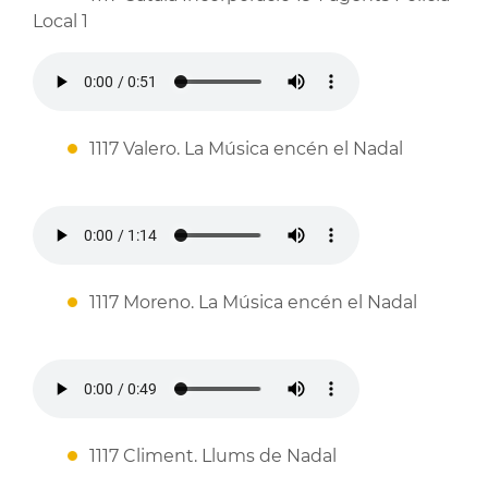
Local 1
1117 Valero. La Música encén el Nadal
1117 Moreno. La Música encén el Nadal
1117 Climent. Llums de Nadal