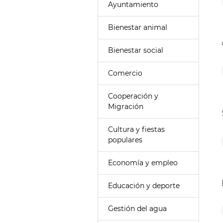
Ayuntamiento
Bienestar animal
Bienestar social
Comercio
Cooperación y
Migración
Cultura y fiestas
populares
Economía y empleo
Educación y deporte
Gestión del agua