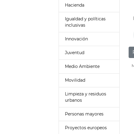
Hacienda
Igualdad y políticas
inclusivas
Innovación
Juventud
M
Medio Ambiente
Movilidad
Limpieza y residuos
urbanos
Personas mayores
Proyectos europeos