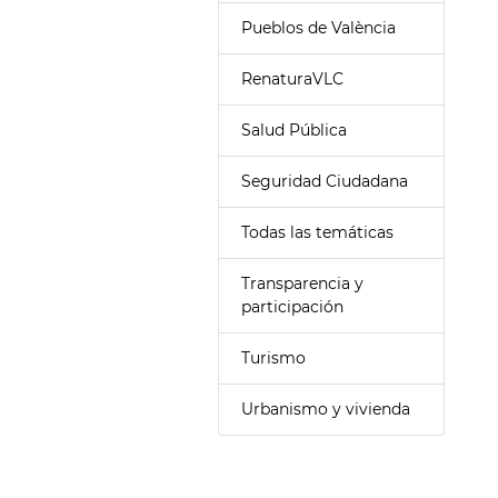
Pueblos de València
RenaturaVLC
Salud Pública
Seguridad Ciudadana
Todas las temáticas
Transparencia y
participación
Turismo
Urbanismo y vivienda