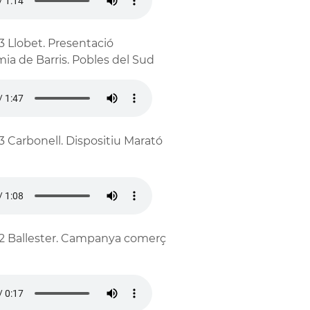
3 Llobet. Presentació
ia de Barris. Pobles del Sud
3 Carbonell. Dispositiu Marató
2 Ballester. Campanya comerç