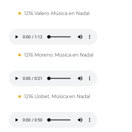
1216 Valero. Música en Nadal
1216 Moreno. Música en Nadal
1216 Llobet. Música en Nadal