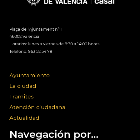
Plaça de l'Ajuntament nº 1
46002 València
Horarios: lunes a viernes de 8:30 a 14:00 horas
Teléfono: 963 52 54 78
Ayuntamiento
La ciudad
Trámites
Atención ciudadana
Actualidad
Navegación por...