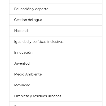
Educación y deporte
Gestión del agua
Hacienda
Igualdad y políticas inclusivas
Innovación
Juventud
Medio Ambiente
Movilidad
Limpieza y residuos urbanos