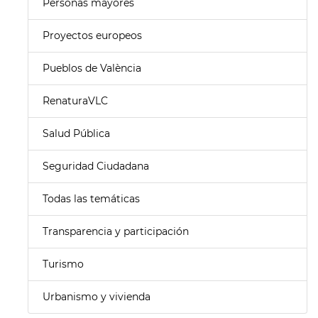
Personas mayores
Proyectos europeos
Pueblos de València
RenaturaVLC
Salud Pública
Seguridad Ciudadana
Todas las temáticas
Transparencia y participación
Turismo
Urbanismo y vivienda