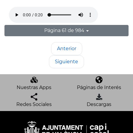
Página 61 de 984
Anterior
Siguiente
Nuestras Apps
Páginas de Interés
Redes Sociales
Descargas