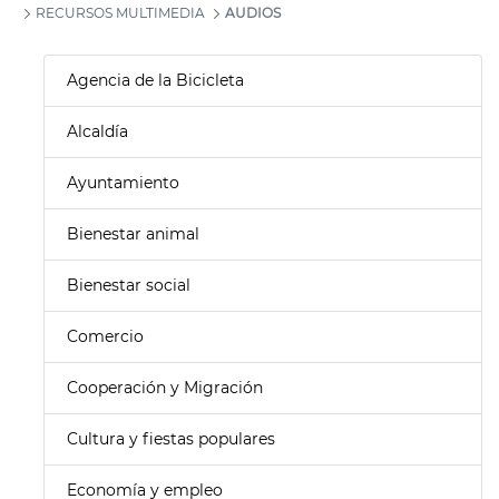
RECURSOS MULTIMEDIA
AUDIOS
Agencia de la Bicicleta
Alcaldía
Ayuntamiento
Bienestar animal
Bienestar social
Comercio
Cooperación y Migración
Cultura y fiestas populares
Economía y empleo