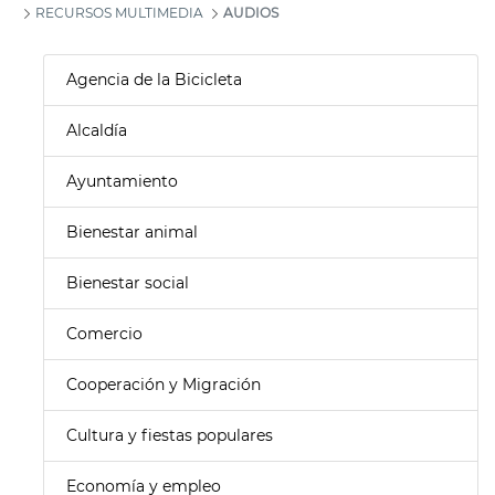
RECURSOS MULTIMEDIA
AUDIOS
Agencia de la Bicicleta
Alcaldía
Ayuntamiento
Bienestar animal
Bienestar social
Comercio
Cooperación y Migración
Cultura y fiestas populares
Economía y empleo