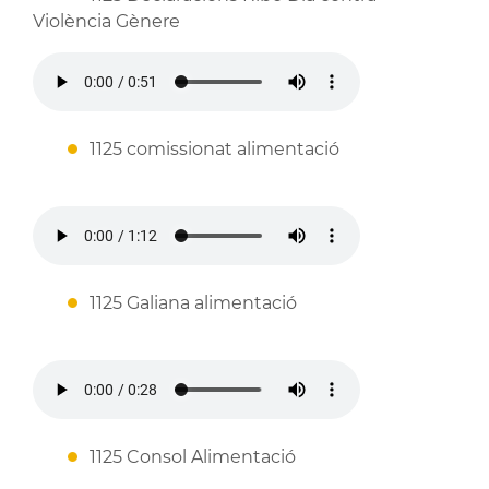
Violència Gènere
1125 comissionat alimentació
1125 Galiana alimentació
1125 Consol Alimentació