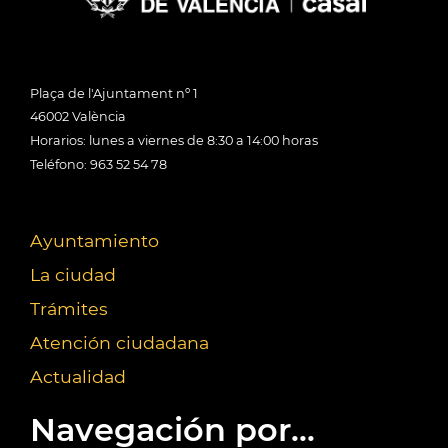
Plaça de l'Ajuntament nº 1
46002 València
Horarios: lunes a viernes de 8:30 a 14:00 horas
Teléfono: 963 52 54 78
Ayuntamiento
La ciudad
Trámites
Atención ciudadana
Actualidad
Navegación por...