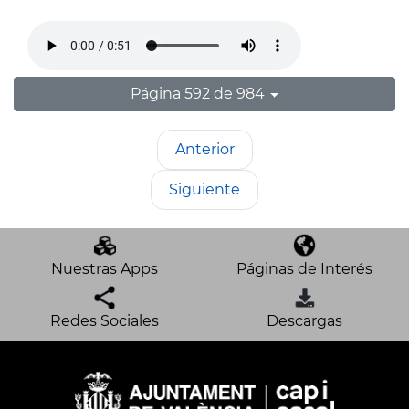
Página 592 de 984
Anterior
Siguiente
Nuestras Apps
Páginas de Interés
Redes Sociales
Descargas