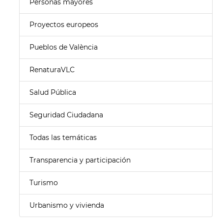
Personas mayores
Proyectos europeos
Pueblos de València
RenaturaVLC
Salud Pública
Seguridad Ciudadana
Todas las temáticas
Transparencia y participación
Turismo
Urbanismo y vivienda