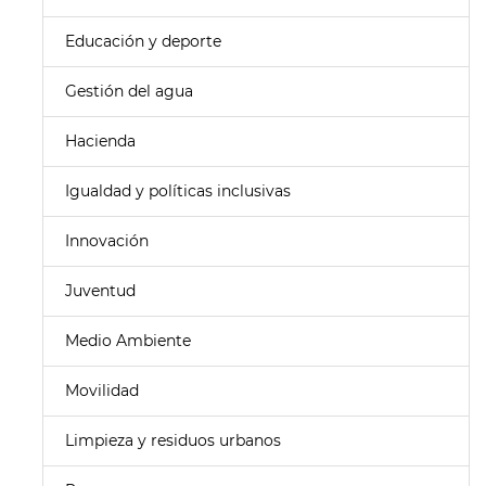
Educación y deporte
Gestión del agua
Hacienda
Igualdad y políticas inclusivas
Innovación
Juventud
Medio Ambiente
Movilidad
Limpieza y residuos urbanos