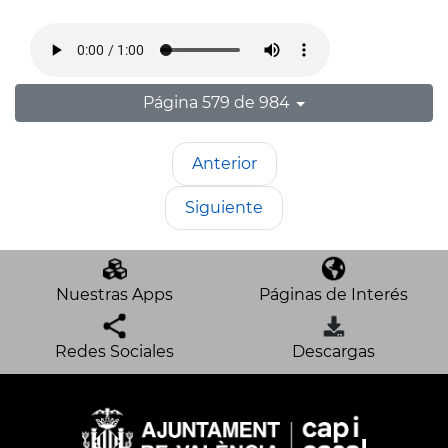
Página 579 de 984
Anterior
Siguiente
Nuestras Apps
Páginas de Interés
Redes Sociales
Descargas