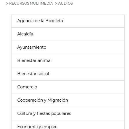
RECURSOS MULTIMEDIA
AUDIOS
Agencia de la Bicicleta
Alcaldía
Ayuntamiento
Bienestar animal
Bienestar social
Comercio
Cooperación y Migración
Cultura y fiestas populares
Economía y empleo