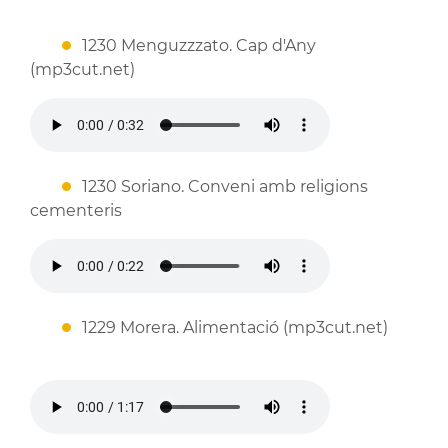
1230 Menguzzzato. Cap d'Any
(mp3cut.net)
1230 Soriano. Conveni amb religions
cementeris
1229 Morera. Alimentació (mp3cut.net)