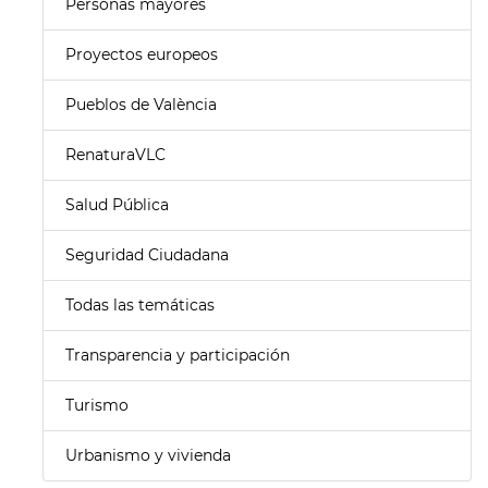
Personas mayores
Proyectos europeos
Pueblos de València
RenaturaVLC
Salud Pública
Seguridad Ciudadana
Todas las temáticas
Transparencia y participación
Turismo
Urbanismo y vivienda