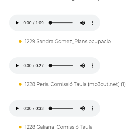
1229 Sandra Gomez_Plans ocupacio
1228 Peris. Comissió Taula (mp3cut.net) (1)
1228 Galiana_Comissió Taula