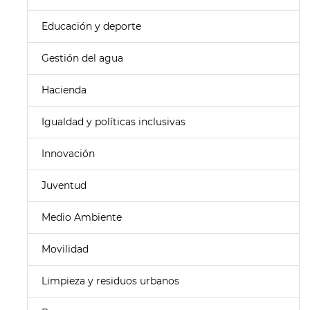
Educación y deporte
Gestión del agua
Hacienda
Igualdad y políticas inclusivas
Innovación
Juventud
Medio Ambiente
Movilidad
Limpieza y residuos urbanos