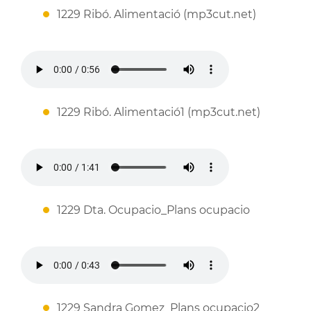
1229 Ribó. Alimentació (mp3cut.net)
1229 Ribó. Alimentació1 (mp3cut.net)
1229 Dta. Ocupacio_Plans ocupacio
1229 Sandra Gomez_Plans ocupacio2