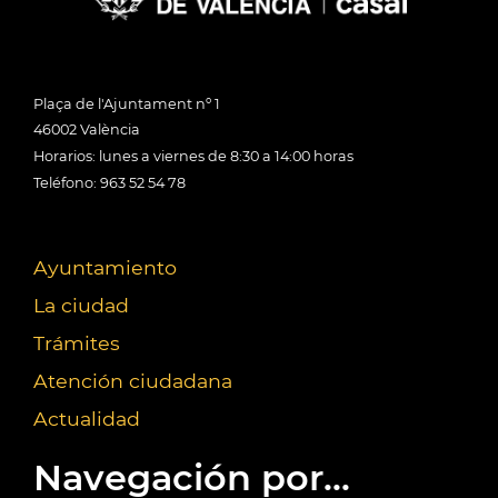
Plaça de l'Ajuntament nº 1
46002 València
Horarios: lunes a viernes de 8:30 a 14:00 horas
Teléfono: 963 52 54 78
Ayuntamiento
La ciudad
Trámites
Atención ciudadana
Actualidad
Navegación por...