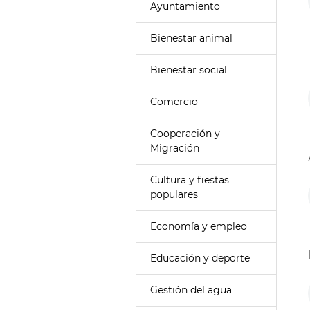
Ayuntamiento
Bienestar animal
Bienestar social
Comercio
Cooperación y
Migración
Cultura y fiestas
populares
Economía y empleo
Educación y deporte
Gestión del agua