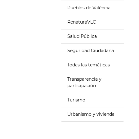
Pueblos de València
RenaturaVLC
Salud Pública
Seguridad Ciudadana
Todas las temáticas
Transparencia y
participación
Turismo
Urbanismo y vivienda