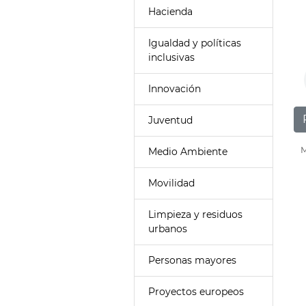
Hacienda
Igualdad y políticas
inclusivas
Innovación
Juventud
M
Medio Ambiente
Movilidad
Limpieza y residuos
urbanos
Personas mayores
Proyectos europeos