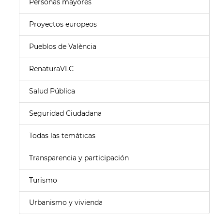
Personas mayores
Proyectos europeos
Pueblos de València
RenaturaVLC
Salud Pública
Seguridad Ciudadana
Todas las temáticas
Transparencia y participación
Turismo
Urbanismo y vivienda