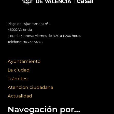
Plaça de l'Ajuntament nº 1
46002 València
Horarios: lunes a viernes de 8:30 a 14:00 horas
Teléfono: 963 52 54 78
Ayuntamiento
La ciudad
Trámites
Atención ciudadana
Actualidad
Navegación por...