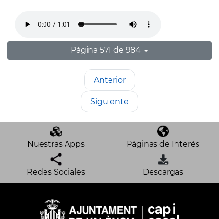
Página 571 de 984
Anterior
Siguiente
Nuestras Apps
Páginas de Interés
Redes Sociales
Descargas