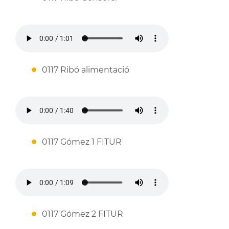
0117 Ribó alimentació
0117 Gómez 1 FITUR
0117 Gómez 2 FITUR