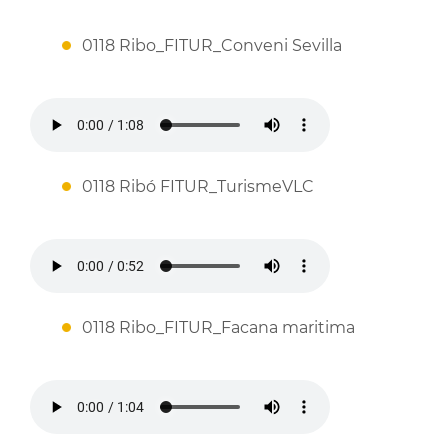
0118 Ribo_FITUR_Conveni Sevilla
0118 Ribó FITUR_TurismeVLC
0118 Ribo_FITUR_Facana maritima