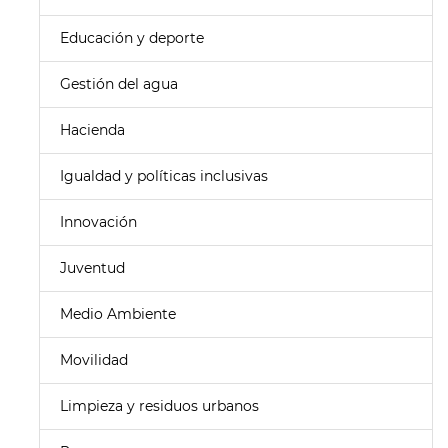
Educación y deporte
Gestión del agua
Hacienda
Igualdad y políticas inclusivas
Innovación
Juventud
Medio Ambiente
Movilidad
Limpieza y residuos urbanos