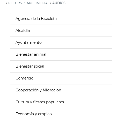
RECURSOS MULTIMEDIA
AUDIOS
Agencia de la Bicicleta
Alcaldía
Ayuntamiento
Bienestar animal
Bienestar social
Comercio
Cooperación y Migración
Cultura y fiestas populares
Economía y empleo