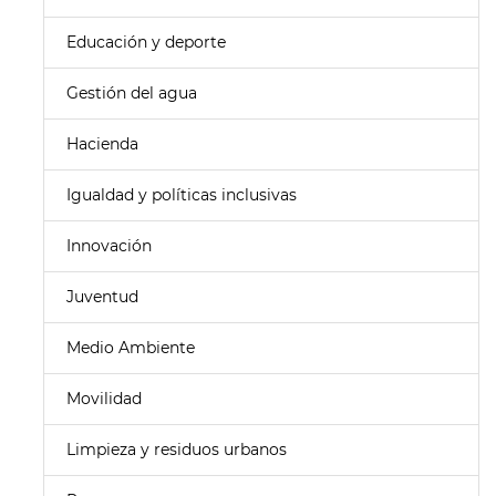
Educación y deporte
Gestión del agua
Hacienda
Igualdad y políticas inclusivas
Innovación
Juventud
Medio Ambiente
Movilidad
Limpieza y residuos urbanos