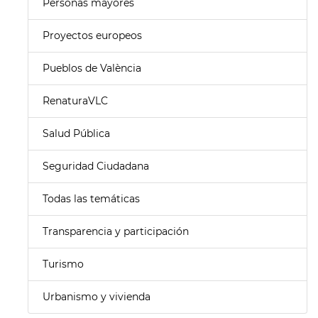
Personas mayores
Proyectos europeos
Pueblos de València
RenaturaVLC
Salud Pública
Seguridad Ciudadana
Todas las temáticas
Transparencia y participación
Turismo
Urbanismo y vivienda