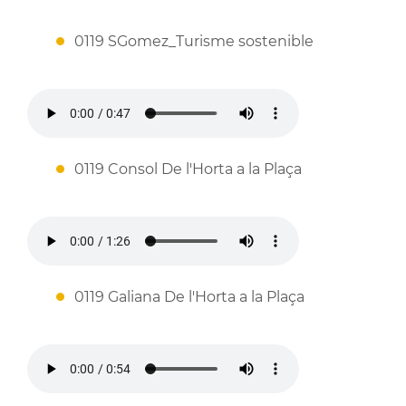
0119 SGomez_Turisme sostenible
0119 Consol De l'Horta a la Plaça
0119 Galiana De l'Horta a la Plaça