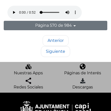
Página 570 de 984
Anterior
Siguiente
Nuestras Apps
Páginas de Interés
Redes Sociales
Descargas