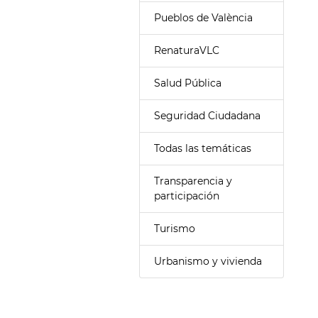
Pueblos de València
RenaturaVLC
Salud Pública
Seguridad Ciudadana
Todas las temáticas
Transparencia y
participación
Turismo
Urbanismo y vivienda