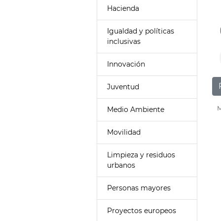
Hacienda
Igualdad y políticas
inclusivas
Innovación
Juventud
M
Medio Ambiente
Movilidad
Limpieza y residuos
urbanos
Personas mayores
Proyectos europeos