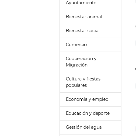
Ayuntamiento
Bienestar animal
Bienestar social
Comercio
Cooperación y
Migración
Cultura y fiestas
populares
Economía y empleo
Educación y deporte
Gestión del agua